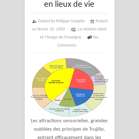
en lieux de vie
Posted by Philippe Gosselin
Posted
on février 26, 2009
La relation client
et l’image de l’enseigne
No
Comments.
Les attractions sensorielles, grandes
oubliées des principes de Trujillo,
entrent efficacement dans les