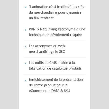
‘L’animation c’est le client’, les clés
du merchandising pour dynamiser
un flux rentrant.
PBN & NetLinking l’acronyme d’une
technique de dévoiement risquée
Les acronymes du web-
merchandising : le SEO
Les outils de CMS : l’aide à la
fabrication de catalogue produits
Enrichissement de la présentation
de l’offre produit pour le
eCommerce : DAM & SKU