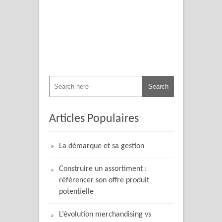
Articles Populaires
La démarque et sa gestion
Construire un assortiment :
référencer son offre produit
potentielle
L’évolution merchandising vs