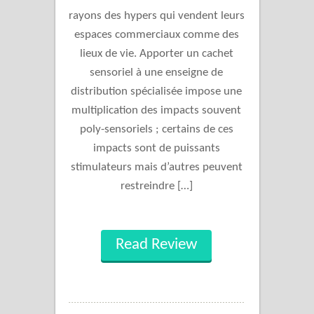
rayons des hypers qui vendent leurs
espaces commerciaux comme des
lieux de vie. Apporter un cachet
sensoriel à une enseigne de
distribution spécialisée impose une
multiplication des impacts souvent
poly-sensoriels ; certains de ces
impacts sont de puissants
stimulateurs mais d’autres peuvent
restreindre […]
Read Review