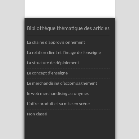
Bibliothèque thèmatique des articles
La chaine d’approvisionnement
La relation client et l’image de l’enseigne
La structure de déploiement
Le concept d'enseigne
Le merchandising d’accompagnement
le web merchandising acronymes
L’offre produit et sa mise en scène
Non classé