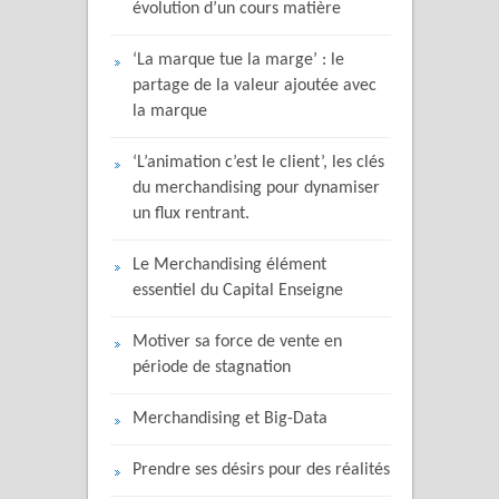
évolution d’un cours matière
‘La marque tue la marge’ : le
partage de la valeur ajoutée avec
la marque
‘L’animation c’est le client’, les clés
du merchandising pour dynamiser
un flux rentrant.
Le Merchandising élément
essentiel du Capital Enseigne
Motiver sa force de vente en
période de stagnation
Merchandising et Big-Data
Prendre ses désirs pour des réalités