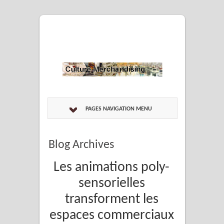
PAGES NAVIGATION MENU
Blog Archives
Les animations poly-
sensorielles
transforment les
espaces commerciaux