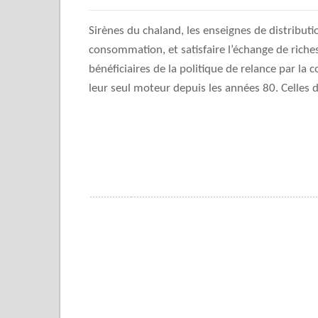
Sirènes du chaland, les enseignes de distributio
consommation, et satisfaire l’échange de riches
bénéficiaires de la politique de relance par l
leur seul moteur depuis les années 80. Celles d