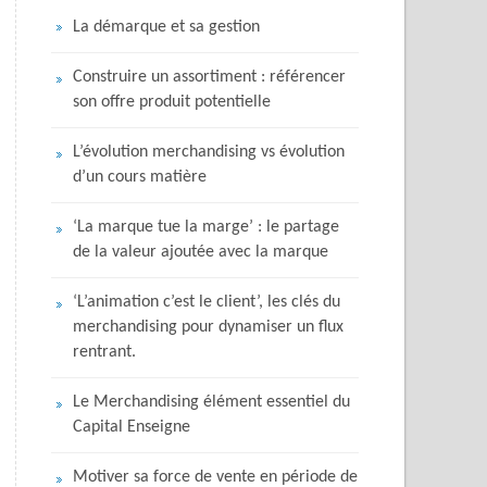
La démarque et sa gestion
Construire un assortiment : référencer
son offre produit potentielle
L’évolution merchandising vs évolution
d’un cours matière
‘La marque tue la marge’ : le partage
de la valeur ajoutée avec la marque
‘L’animation c’est le client’, les clés du
merchandising pour dynamiser un flux
rentrant.
Le Merchandising élément essentiel du
Capital Enseigne
Motiver sa force de vente en période de