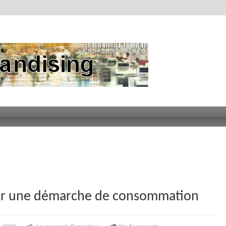
iser une démarche de consommation