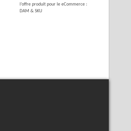
l’offre produit pour le eCommerce :
DAM & SKU