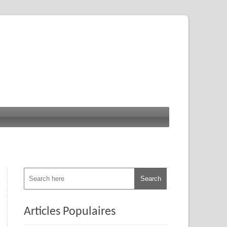
Articles Populaires