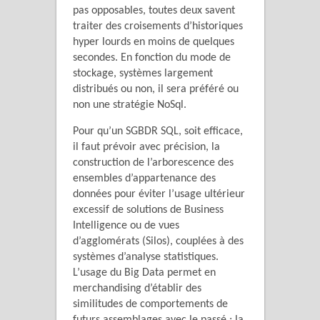
pas opposables, toutes deux savent
traiter des croisements d’historiques
hyper lourds en moins de quelques
secondes. En fonction du mode de
stockage, systèmes largement
distribués ou non, il sera préféré ou
non une stratégie NoSql.
Pour qu’un SGBDR SQL, soit efficace,
il faut prévoir avec précision, la
construction de l’arborescence des
ensembles d’appartenance des
données pour éviter l’usage ultérieur
excessif de solutions de Business
Intelligence ou de vues
d’agglomérats (Silos), couplées à des
systèmes d’analyse statistiques.
L’usage du Big Data permet en
merchandising d’établir des
similitudes de comportements de