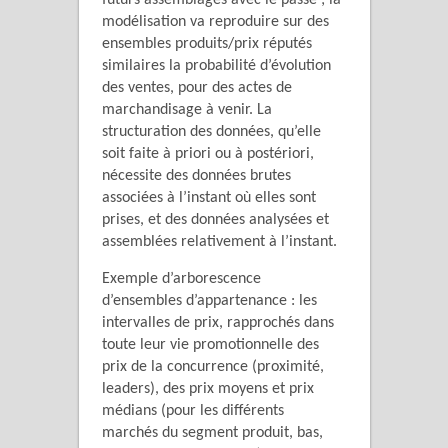
futurs assemblages avec le passé ; la
modélisation va reproduire sur des
ensembles produits/prix réputés
similaires la probabilité d’évolution
des ventes, pour des actes de
marchandisage à venir. La
structuration des données, qu’elle
soit faite à priori ou à postériori,
nécessite des données brutes
associées à l’instant où elles sont
prises, et des données analysées et
assemblées relativement à l’instant.
Exemple d’arborescence
d’ensembles d’appartenance : les
intervalles de prix, rapprochés dans
toute leur vie promotionnelle des
prix de la concurrence (proximité,
leaders), des prix moyens et prix
médians (pour les différents
marchés du segment produit, bas,