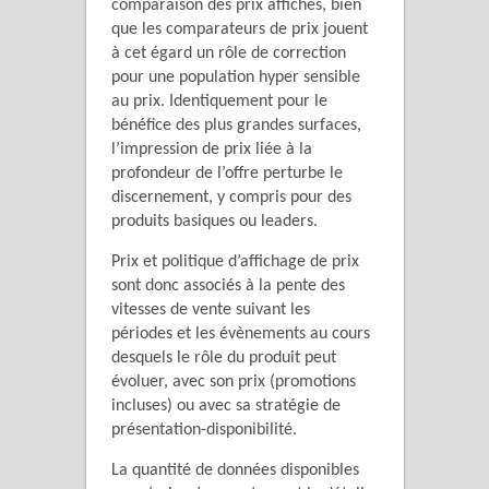
comparaison des prix affichés, bien
que les comparateurs de prix jouent
à cet égard un rôle de correction
pour une population hyper sensible
au prix. Identiquement pour le
bénéfice des plus grandes surfaces,
l’impression de prix liée à la
profondeur de l’offre perturbe le
discernement, y compris pour des
produits basiques ou leaders.
Prix et politique d’affichage de prix
sont donc associés à la pente des
vitesses de vente suivant les
périodes et les évènements au cours
desquels le rôle du produit peut
évoluer, avec son prix (promotions
incluses) ou avec sa stratégie de
présentation-disponibilité.
La quantité de données disponibles