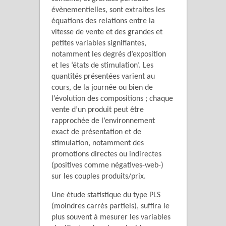
évènementielles, sont extraites les
équations des relations entre la
vitesse de vente et des grandes et
petites variables signifiantes,
notamment les degrés d’exposition
et les ‘états de stimulation’. Les
quantités présentées varient au
cours, de la journée ou bien de
l’évolution des compositions ; chaque
vente d’un produit peut être
rapprochée de l’environnement
exact de présentation et de
stimulation, notamment des
promotions directes ou indirectes
(positives comme négatives-web-)
sur les couples produits/prix.
Une étude statistique du type PLS
(moindres carrés partiels), suffira le
plus souvent à mesurer les variables