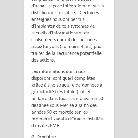
d’achat, repose intégralement sur la
distribution spécialisée. Certaines
enseignes nous ont permis
d’implanter de tels systèmes de
recueils d’informations et de
croisements durant des périodes
assez longues (au moins 4 ans) pour
traiter de la récurrence potentielle
des actions.
Les informations dont nous
disposons, sont quasi complètes
grâce à une structure de données à
granularité très faible (l’objet
unitaire dans tous ses mouvements)
dessinée sous Merise à la fin des
années 90 et montée sur les
premiers Exadata d’Oracle installés
dans des PME :
Ø Produits :