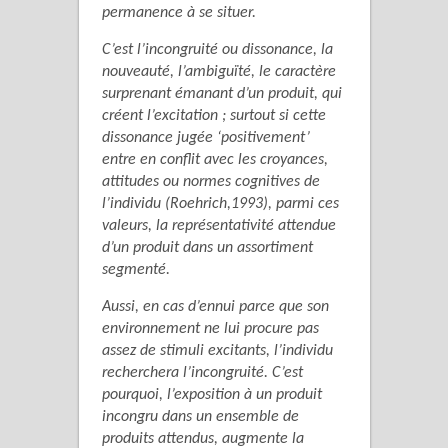
permanence à se situer.
C’est l’incongruité ou dissonance, la
nouveauté, l’ambiguïté, le caractère
surprenant émanant d’un produit, qui
créent l’excitation ; surtout si cette
dissonance jugée ‘positivement’
entre en conflit avec les croyances,
attitudes ou normes cognitives de
l’individu (Roehrich,1993), parmi ces
valeurs, la représentativité attendue
d’un produit dans un assortiment
segmenté.
Aussi, en cas d’ennui parce que son
environnement ne lui procure pas
assez de stimuli excitants, l’individu
recherchera l’incongruité. C’est
pourquoi, l’exposition à un produit
incongru dans un ensemble de
produits attendus, augmente la