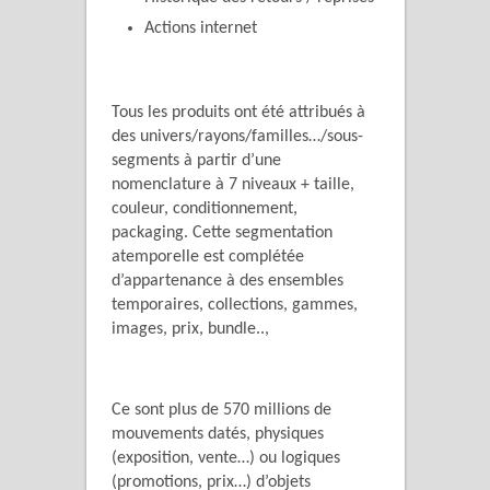
Actions internet
Tous les produits ont été attribués à
des univers/rayons/familles…/sous-
segments à partir d’une
nomenclature à 7 niveaux + taille,
couleur, conditionnement,
packaging. Cette segmentation
atemporelle est complétée
d’appartenance à des ensembles
temporaires, collections, gammes,
images, prix, bundle..,
Ce sont plus de 570 millions de
mouvements datés, physiques
(exposition, vente…) ou logiques
(promotions, prix…) d’objets