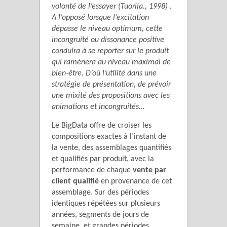
volonté de l’essayer (Tuorila., 1998) .
A l’opposé lorsque l’excitation
dépasse le niveau optimum, cette
incongruité ou dissonance positive
conduira à se reporter sur le produit
qui ramènera au niveau maximal de
bien-être. D’où l’utilité dans une
stratégie de présentation, de prévoir
une mixité des propositions avec les
animations et incongruités…
Le BigData offre de croiser les
compositions exactes à l’instant de
la vente, des assemblages quantifiés
et qualifiés par produit, avec la
performance de chaque
vente par
client qualifié
en provenance de cet
assemblage. Sur des périodes
identiques répétées sur plusieurs
années, segments de jours de
semaine, et grandes périodes