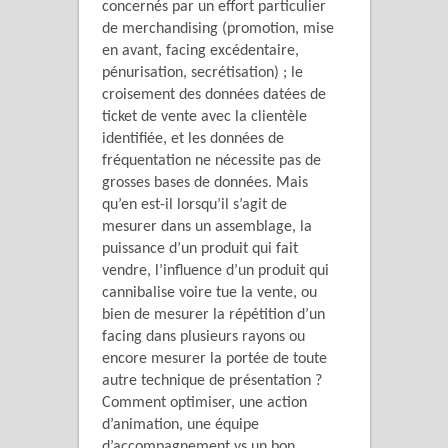
concernés par un effort particulier
de merchandising (promotion, mise
en avant, facing excédentaire,
pénurisation, secrétisation) ; le
croisement des données datées de
ticket de vente avec la clientèle
identifiée, et les données de
fréquentation ne nécessite pas de
grosses bases de données. Mais
qu’en est-il lorsqu’il s’agit de
mesurer dans un assemblage, la
puissance d’un produit qui fait
vendre, l’influence d’un produit qui
cannibalise voire tue la vente, ou
bien de mesurer la répétition d’un
facing dans plusieurs rayons ou
encore mesurer la portée de toute
autre technique de présentation ?
Comment optimiser, une action
d’animation, une équipe
d’accompagnement vs un bon