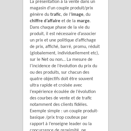
La présentation à la vente dans un
magasin d’un couple produit/prix
génère du
trafic
, de l’
image
, du
chiffre d’affaire
et de la
marge
.
Dans chaque phase de la vie du
produit, il est nécessaire d’associer
un prix et une politique d’affichage
de prix, affiché, barré, promu, réduit
(globalement, individuellement etc),
sur le Net ou non… La mesure de
l’incidence de l’évolution du prix du
ou des produits, sur chacun des
quatre objectifs doit être souvent
ultra rapide et croisée avec
l’expérience écoulée de l’évolution
des courbes de vente et de trafic
notamment des clients fidèles.
Exemple simple : un couple produit-
basique /prix trop couteux par
rapport à l’enseigne leader ou la
concurrence de proximité, ne