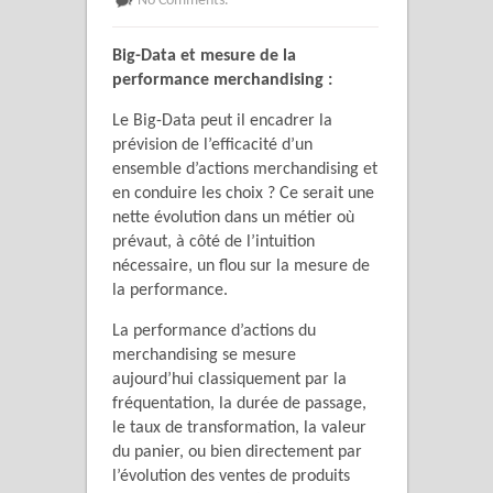
No Comments.
Big-Data et mesure de la
performance merchandising :
Le Big-Data peut il encadrer la
prévision de l’efficacité d’un
ensemble d’actions merchandising et
en conduire les choix ? Ce serait une
nette évolution dans un métier où
prévaut, à côté de l’intuition
nécessaire, un flou sur la mesure de
la performance.
La performance d’actions du
merchandising se mesure
aujourd’hui classiquement par la
fréquentation, la durée de passage,
le taux de transformation, la valeur
du panier, ou bien directement par
l’évolution des ventes de produits