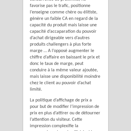
favorise pas le trafic, positionne
l’enseigne comme chère ou élitiste,
génère un faible CA en regard de la
capacité du produit mais laisse une
capacité d’accaparation du pouvoir
d’achat dirigeable vers d’autres
produits challengers à plus forte
marge … A l’opposé augmenter le
chiffre d’affaire en baissant le prix et
donc le taux de marge, peut
conduire à la même valeur ajoutée,
mais laisse une disponibilité moindre
chez le client au pouvoir d’achat
limité.
La politique d’affichage de prix a
pour but de modifier l’impression de
prix en plus d’attirer ou de détourner
l’attention du visiteur. Cette
impression complexifie la