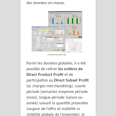
des données en masse.
Parmi les données globales, il a été
possible de retirer
les notions de
Direct Product Profit
et de
participation au
Direct Subset Profit
(yc charges merchandising), courte
période (semaine) moyenne période
(mois), longue période (saison ou
année) suivant la quantité présentée
(largeur de l’offre et visibilité vs
visibilité globale de l’ensemble), le