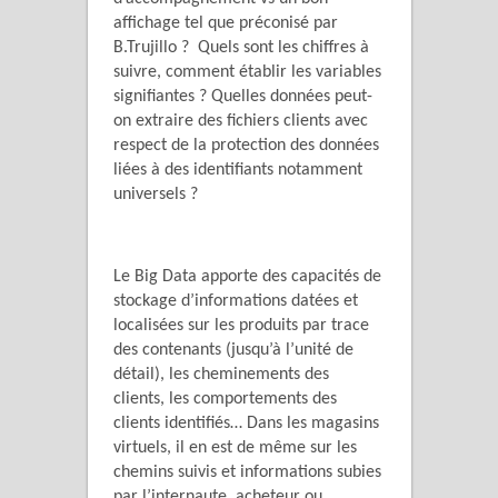
affichage tel que préconisé par
B.Trujillo ? Quels sont les chiffres à
suivre, comment établir les variables
signifiantes ? Quelles données peut-
on extraire des fichiers clients avec
respect de la protection des données
liées à des identifiants notamment
universels ?
Le Big Data apporte des capacités de
stockage d’informations datées et
localisées sur les produits par trace
des contenants (jusqu’à l’unité de
détail), les cheminements des
clients, les comportements des
clients identifiés… Dans les magasins
virtuels, il en est de même sur les
chemins suivis et informations subies
par l’internaute, acheteur ou