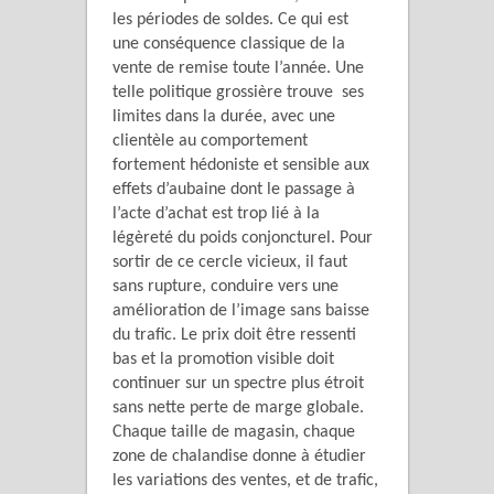
les périodes de soldes. Ce qui est
une conséquence classique de la
vente de remise toute l’année. Une
telle politique grossière trouve ses
limites dans la durée, avec une
clientèle au comportement
fortement hédoniste et sensible aux
effets d’aubaine dont le passage à
l’acte d’achat est trop lié à la
légèreté du poids conjoncturel. Pour
sortir de ce cercle vicieux, il faut
sans rupture, conduire vers une
amélioration de l’image sans baisse
du trafic. Le prix doit être ressenti
bas et la promotion visible doit
continuer sur un spectre plus étroit
sans nette perte de marge globale.
Chaque taille de magasin, chaque
zone de chalandise donne à étudier
les variations des ventes, et de trafic,