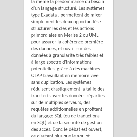
la même la prédominance du besoin
d’un langage structuré. Les systèmes
type Exadata , permettent de mixer
simplement les deux opportunités :
structurer les clés et les actions
primordiales en Merise 2 ou UML
pour assurer la cohérence première
des données, et ouvrir sur des
données à granularité très faibles et
à large spectre d’informations
potentielles, grâce à des machines
OLAP travaillant en mémoire vive
sans duplication. Les systèmes
réduisent drastiquement la taille des
transferts avec les données réparties
sur de multiples serveurs, des
requêtes additionnelles en profitant
du langage SQL (ou de traductions
en SQL) et de la sécurité de gestion
des accès. Donc le débat est ouvert,
ce d’autant plus que le goulot