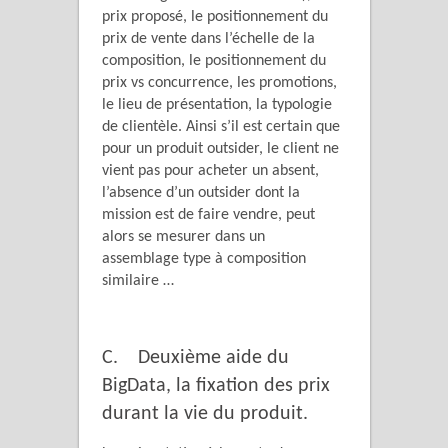
prix proposé, le positionnement du
prix de vente dans l’échelle de la
composition, le positionnement du
prix vs concurrence, les promotions,
le lieu de présentation, la typologie
de clientèle. Ainsi s’il est certain que
pour un produit outsider, le client ne
vient pas pour acheter un absent,
l’absence d’un outsider dont la
mission est de faire vendre, peut
alors se mesurer dans un
assemblage type à composition
similaire …
C. Deuxième aide du
BigData, la fixation des prix
durant la vie du produit.