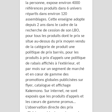
la personne, expose environ 4000
références produits dans 6 univers
répartis dans environ 120
assemblages. Cette enseigne adopte
depuis 2 ans dans le cadre de la
recherche de cession de son LBO,
pour tous les produits dont le prix se
situe au-dessus du prix moyen vendu
de la catégorie de produit une
politique de prix barrés, pour les
produits à prix d’appels une politique
de rabais affichés à l’extérieur, et
par mois sur un segment de marché
et en cœur de gamme des
promotions globales publicisées sur
flyer, catalogue et affichage
Kakemono. Sur internet, ne sont
exposés que les produits d’appels et
les cœurs de gamme promus…
L’observation directe des prix