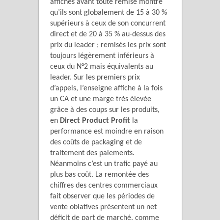
affichés avant toute remise montre
qu’ils sont globalement de 15 à 30 %
supérieurs à ceux de son concurrent
direct et de 20 à 35 % au-dessus des
prix du leader ; remisés les prix sont
toujours légèrement inférieurs à
ceux du N°2 mais équivalents au
leader. Sur les premiers prix
d’appels, l’enseigne affiche à la fois
un CA et une marge très élevée
grâce à des coups sur les produits,
en
Direct Product Profit
la
performance est moindre en raison
des coûts de packaging et de
traitement des paiements.
Néanmoins c’est un trafic payé au
plus bas coût. La remontée des
chiffres des centres commerciaux
fait observer que les périodes de
vente oblatives présentent un net
déficit de part de marché, comme