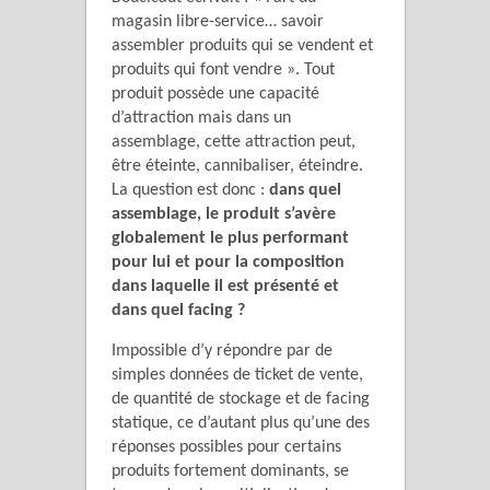
magasin libre-service… savoir
assembler produits qui se vendent et
produits qui font vendre ». Tout
produit possède une capacité
d’attraction mais dans un
assemblage, cette attraction peut,
être éteinte, cannibaliser, éteindre.
La question est donc :
dans quel
assemblage, le produit s’avère
globalement le plus performant
pour lui et pour la composition
dans laquelle il est présenté et
dans quel facing ?
Impossible d’y répondre par de
simples données de ticket de vente,
de quantité de stockage et de facing
statique, ce d’autant plus qu’une des
réponses possibles pour certains
produits fortement dominants, se