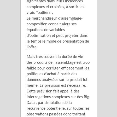
signifiantes dans leurs incidences
complexes et croisées, à sortir les
vrais ‘‘outliers’’.
Le merchandiseur d’assemblage-
composition connait alors ses
équations de variables
d’optimisation et peut projeter dans
le temps le mode de présentation de
l’offre.
Mais très souvent la durée de vie
des produits de l’assemblage est trop
faible pour corriger efficacement les
politiques d’achat à partir des
données analysées sur le produit lui-
même. La prévision est nécessaire.
Cette prévision fait appel à des
interrogations complexes sur des Big
Data , par simulation de la
récurrence potentielle, sur toutes les
observations passées donc traitant