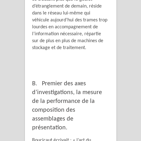
d’étranglement de demain, réside
dans le réseau lui-même qui
véhicule aujourd’hui des trames trop
lourdes en accompagnement de
l’information nécessaire, répartie
sur de plus en plus de machines de
stockage et de traitement.
B. Premier des axes
d’investigations, la mesure
de la performance de la
composition des
assemblages de
présentation.
Boucicaut écrivait : « l’art du