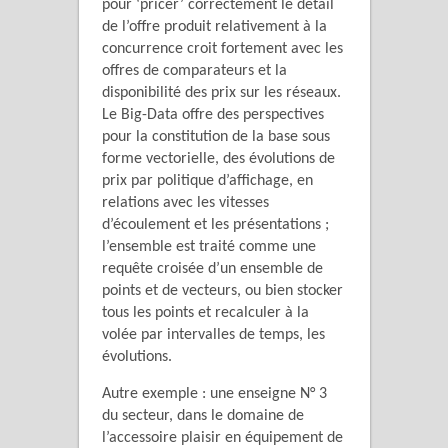
pour ‘pricer’ correctement le détail
de l’offre produit relativement à la
concurrence croit fortement avec les
offres de comparateurs et la
disponibilité des prix sur les réseaux.
Le Big-Data offre des perspectives
pour la constitution de la base sous
forme vectorielle, des évolutions de
prix par politique d’affichage, en
relations avec les vitesses
d’écoulement et les présentations ;
l’ensemble est traité comme une
requête croisée d’un ensemble de
points et de vecteurs, ou bien stocker
tous les points et recalculer à la
volée par intervalles de temps, les
évolutions.
Autre exemple : une enseigne N° 3
du secteur, dans le domaine de
l’accessoire plaisir en équipement de