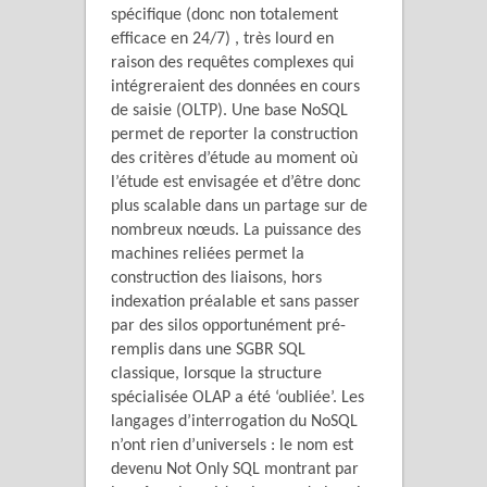
spécifique (donc non totalement
efficace en 24/7) , très lourd en
raison des requêtes complexes qui
intégreraient des données en cours
de saisie (OLTP). Une base NoSQL
permet de reporter la construction
des critères d’étude au moment où
l’étude est envisagée et d’être donc
plus scalable dans un partage sur de
nombreux nœuds. La puissance des
machines reliées permet la
construction des liaisons, hors
indexation préalable et sans passer
par des silos opportunément pré-
remplis dans une SGBR SQL
classique, lorsque la structure
spécialisée OLAP a été ‘oubliée’. Les
langages d’interrogation du NoSQL
n’ont rien d’universels : le nom est
devenu Not Only SQL montrant par