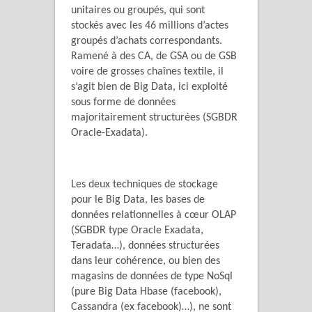
unitaires ou groupés, qui sont
stockés avec les 46 millions d’actes
groupés d’achats correspondants.
Ramené à des CA, de GSA ou de GSB
voire de grosses chaînes textile, il
s’agit bien de Big Data, ici exploité
sous forme de données
majoritairement structurées (SGBDR
Oracle-Exadata).
Les deux techniques de stockage
pour le Big Data, les bases de
données relationnelles à cœur OLAP
(SGBDR type Oracle Exadata,
Teradata…), données structurées
dans leur cohérence, ou bien des
magasins de données de type NoSql
(pure Big Data Hbase (facebook),
Cassandra (ex facebook)…), ne sont