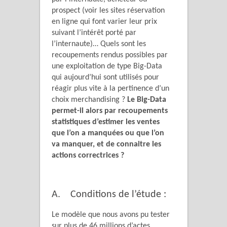
prospect (voir les sites réservation
en ligne qui font varier leur prix
suivant l’intérêt porté par
l’internaute)… Quels sont les
recoupements rendus possibles par
une exploitation de type Big-Data
qui aujourd’hui sont utilisés pour
réagir plus vite à la pertinence d’un
choix merchandising ?
Le Big-Data
permet-il alors par recoupements
statistiques d’estimer les ventes
que l’on a manquées ou que l’on
va manquer, et de connaitre les
actions correctrices ?
A. Conditions de l’étude :
Le modèle que nous avons pu tester
sur plus de 46 millions d’actes