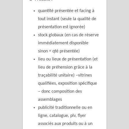
quantité présentée et facing à
tout instant (seule la qualité de
présentation est ignorée)
stock globaux (en cas de réserve
immédiatement disponible
sinon = qté présentée)
lieu ou lieux de présentation (et
lieu de préhension grâce à la
traçabilité unitaire) –vitrines
qualifiées, exposition spécifique
– donc composition des
assemblages
publicité traditionnelle ou en
ligne, catalogue, plv, flyer
associés aux produits ou à un