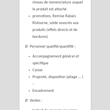
niveau de nomenclature auquel
le produit est attaché
promotions, Remise Rabais
Ristourne, solde associés aux
produits (effets directs et de
bordures)
Ø Personnel qualifié/quantifié :
Accompagnement général et
spécifique
Caisse
Propreté, disposition (pliage … )
–
Encadrement
Ø Ventes :