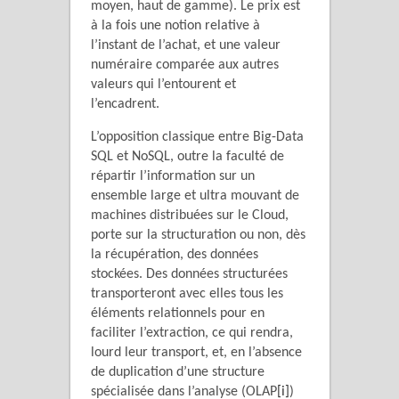
moyen, haut de gamme). Le prix est
à la fois une notion relative à
l’instant de l’achat, et une valeur
numéraire comparée aux autres
valeurs qui l’entourent et
l’encadrent.
L’opposition classique entre Big-Data
SQL et NoSQL, outre la faculté de
répartir l’information sur un
ensemble large et ultra mouvant de
machines distribuées sur le Cloud,
porte sur la structuration ou non, dès
la récupération, des données
stockées. Des données structurées
transporteront avec elles tous les
éléments relationnels pour en
faciliter l’extraction, ce qui rendra,
lourd leur transport, et, en l’absence
de duplication d’une structure
spécialisée dans l’analyse (OLAP
[i]
)