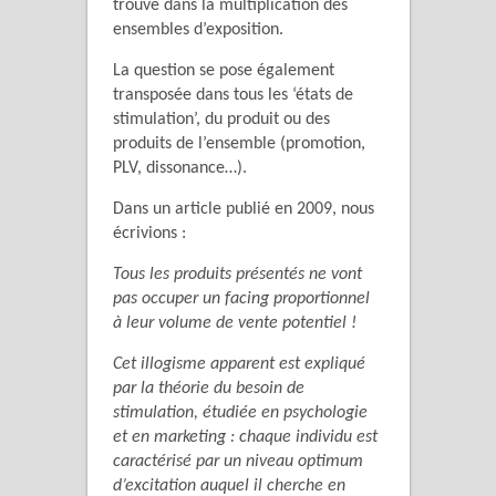
trouve dans la multiplication des
ensembles d’exposition.
La question se pose également
transposée dans tous les ‘états de
stimulation’, du produit ou des
produits de l’ensemble (promotion,
PLV, dissonance…).
Dans un article publié en 2009, nous
écrivions :
Tous les produits présentés ne vont
pas occuper un facing proportionnel
à leur volume de vente potentiel !
Cet illogisme apparent est expliqué
par la théorie du besoin de
stimulation, étudiée en psychologie
et en marketing : chaque individu est
caractérisé par un niveau optimum
d’excitation auquel il cherche en