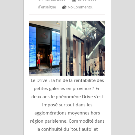
d'enseigne
No Comments.
Le Drive : la fin de la rentabilité des
petites galeries en province ? En
deux ans le phénomène Drive s’est
imposé surtout dans les
agglomérations moyennes hors
région parisienne. Commodité dans
la continuité du ‘tout auto’ et