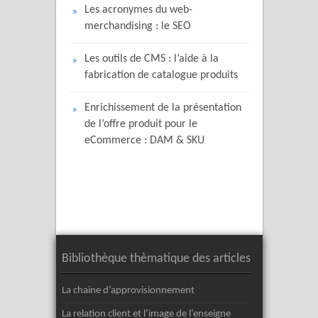
Les acronymes du web-
merchandising : le SEO
Les outils de CMS : l’aide à la
fabrication de catalogue produits
Enrichissement de la présentation
de l’offre produit pour le
eCommerce : DAM & SKU
Bibliothèque thèmatique des articles
La chaine d’approvisionnement
La relation client et l’image de l’enseigne