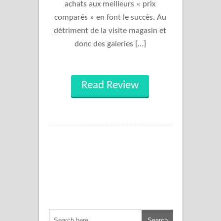
achats aux meilleurs « prix
comparés » en font le succès. Au
détriment de la visite magasin et
donc des galeries […]
Read Review