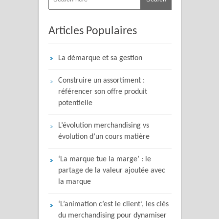
Articles Populaires
La démarque et sa gestion
Construire un assortiment :
référencer son offre produit
potentielle
L’évolution merchandising vs
évolution d’un cours matière
‘La marque tue la marge’ : le
partage de la valeur ajoutée avec
la marque
‘L’animation c’est le client’, les clés
du merchandising pour dynamiser