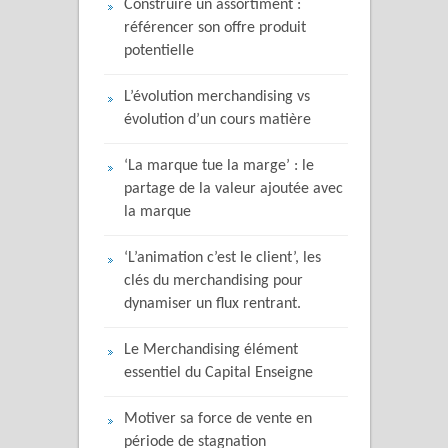
Construire un assortiment :
référencer son offre produit
potentielle
L’évolution merchandising vs
évolution d’un cours matière
‘La marque tue la marge’ : le
partage de la valeur ajoutée avec
la marque
‘L’animation c’est le client’, les
clés du merchandising pour
dynamiser un flux rentrant.
Le Merchandising élément
essentiel du Capital Enseigne
Motiver sa force de vente en
période de stagnation