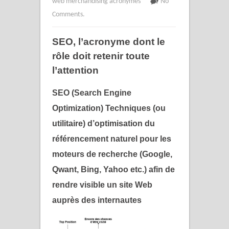
web merchandising acronymes
No
Comments.
SEO, l’acronyme dont le
rôle doit retenir toute
l’attention
SEO (Search Engine
Optimization)
Techniques (ou
utilitaire) d’optimisation du
référencement naturel pour les
moteurs de recherche (Google,
Qwant, Bing, Yahoo etc.) afin de
rendre visible un site Web
auprès des internautes