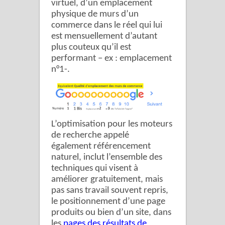
virtuel, d’un emplacement
physique de murs d’un
commerce dans le réel qui lui
est mensuellement d’autant
plus couteux qu’il est
performant – ex : emplacement
n°1-.
L’optimisation pour les moteurs
de recherche appelé
également référencement
naturel, inclut l’ensemble des
techniques qui visent à
améliorer gratuitement, mais
pas sans travail souvent repris,
le positionnement d’une page
produits ou bien d’un site, dans
les
pages des résultats de