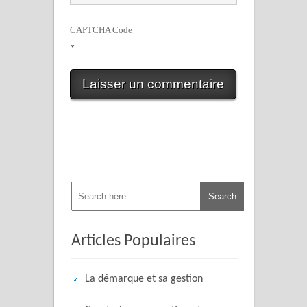
CAPTCHA Code
*
Articles Populaires
La démarque et sa gestion