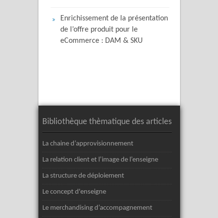
Enrichissement de la présentation
de l’offre produit pour le
eCommerce : DAM & SKU
Bibliothèque thèmatique des articles
La chaine d’approvisionnement
La relation client et l’image de l’enseigne
La structure de déploiement
Le concept d'enseigne
Le merchandising d’accompagnement