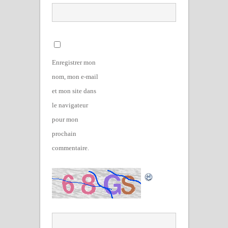
Enregistrer mon
nom, mon e-mail
et mon site dans
le navigateur
pour mon
prochain
commentaire.