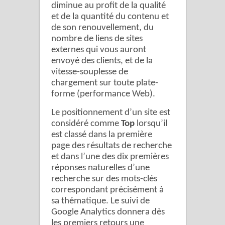
diminue au profit de la qualité
et de la quantité du contenu et
de son renouvellement, du
nombre de liens de sites
externes qui vous auront
envoyé des clients, et de la
vitesse-souplesse de
chargement sur toute plate-
forme (performance Web).
Le positionnement d’un site est
considéré comme
Top
lorsqu’il
est classé dans la première
page des résultats de recherche
et dans l’une des dix premières
réponses naturelles d’une
recherche sur des mots-clés
correspondant précisément à
sa thématique. Le suivi de
Google Analytics donnera dès
les premiers retours une