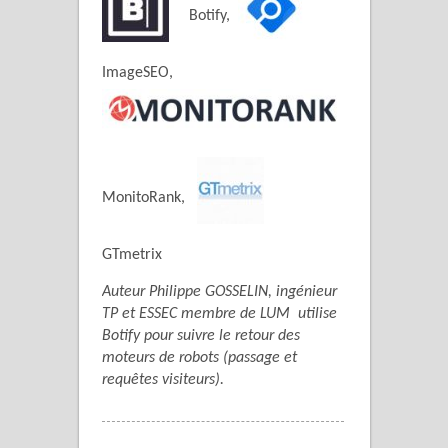
Botify,
ImageSEO,
MonitoRank,
GTmetrix
Auteur Philippe GOSSELIN, ingénieur
TP et ESSEC membre de LUM utilise
Botify pour suivre le retour des
moteurs de robots (passage et
requêtes visiteurs).