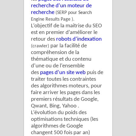
recherche d’un moteur de
recherche
(SERP pour
Search
Engine Results Page ).
L’objectif de la maitrise du SEO
est en premier d’améliorer le
retour des
robots d’indexation
par la facilité de
(crawler)
compréhension de la
thématique et du contenu
d’une ou de l’ensemble
des
pages d’un site web
puis de
traiter toutes les contraintes
des algorithmes moteurs, pour
faire arriver les pages dans les
premiers résultats de Google,
Qwant, Bing, Yahoo .
L’évolution du poids des
optimisations techniques (les
algorithmes de Google
changent 500 fois par an)