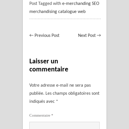
Post Tagged with
e-merchanding SEO
merchandising catalogue web
←
Previous Post
Next Post
→
Laisser un
commentaire
Votre adresse e-mail ne sera pas
publiée.
Les champs obligatoires sont
indiqués avec
*
Commentaire
*