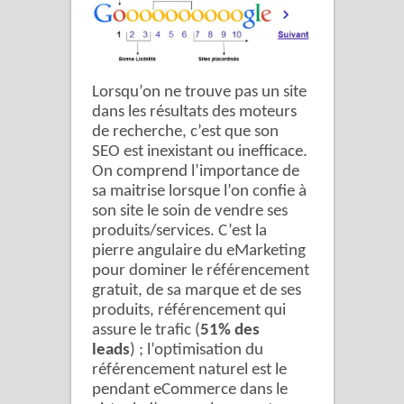
Lorsqu’on ne trouve pas un site
dans les résultats des moteurs
de recherche, c’est que son
SEO est inexistant ou inefficace.
On comprend l’importance de
sa maitrise lorsque l’on confie à
son site le soin de vendre ses
produits/services. C’est la
pierre angulaire du eMarketing
pour dominer le référencement
gratuit, de sa marque et de ses
produits, référencement qui
assure le trafic (
51% des
leads
) ; l’optimisation du
référencement naturel est le
pendant eCommerce dans le