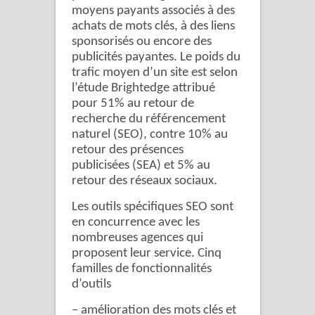
moyens payants associés à des
achats de mots clés, à des liens
sponsorisés ou encore des
publicités payantes. Le poids du
trafic moyen d’un site est selon
l’étude Brightedge attribué
pour 51% au retour de
recherche du référencement
naturel (SEO), contre 10% au
retour des présences
publicisées (SEA) et 5% au
retour des réseaux sociaux.
Les outils spécifiques SEO sont
en concurrence avec les
nombreuses agences qui
proposent leur service. Cinq
familles de fonctionnalités
d’outils
– amélioration des mots clés et