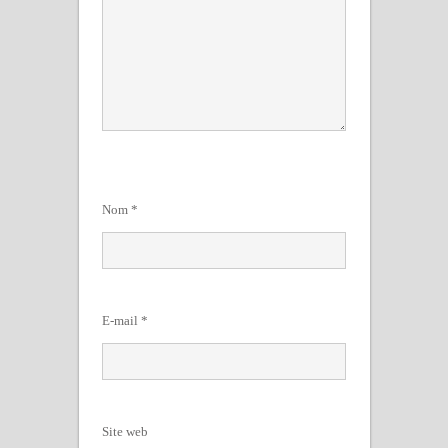
Nom
*
E-mail
*
Site web