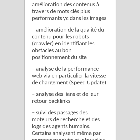
amélioration des contenus à
travers de mots clés plus
performants yc dans les images
– amélioration de la qualité du
contenu pour les robots
(crawler) en identifiant les
obstacles au bon
positionnement du site
– analyse de la performance
web via en particulier la vitesse
de chargement (Speed Update)
– analyse des liens et de leur
retour backlinks
– suivi des passages des
moteurs de recherche et des
logs des agents humains.
Certains analysent même par