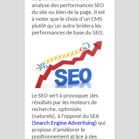
analyse des performances SEO
du site ou bien de la page. Il est
à noter que le choix d’un CMS
plutôt qu’un autre bridera les
performances de base du SEO.
Le SEO sert à provoquer des
résultats par les moteurs de
recherche, optimisés
(naturels), à l’opposé du SEA
(
Search Engine Advertising
)
qui
propose d’améliorer le
positionnement grâce à des