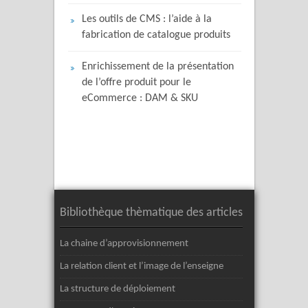
Les outils de CMS : l’aide à la
fabrication de catalogue produits
Enrichissement de la présentation
de l’offre produit pour le
eCommerce : DAM & SKU
Bibliothèque thèmatique des articles
La chaine d’approvisionnement
La relation client et l’image de l’enseigne
La structure de déploiement