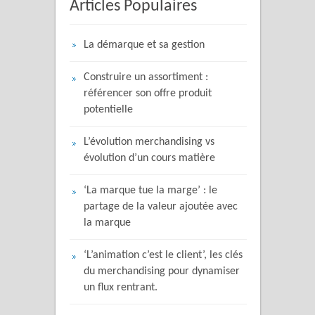
Articles Populaires
La démarque et sa gestion
Construire un assortiment :
référencer son offre produit
potentielle
L’évolution merchandising vs
évolution d’un cours matière
‘La marque tue la marge’ : le
partage de la valeur ajoutée avec
la marque
‘L’animation c’est le client’, les clés
du merchandising pour dynamiser
un flux rentrant.