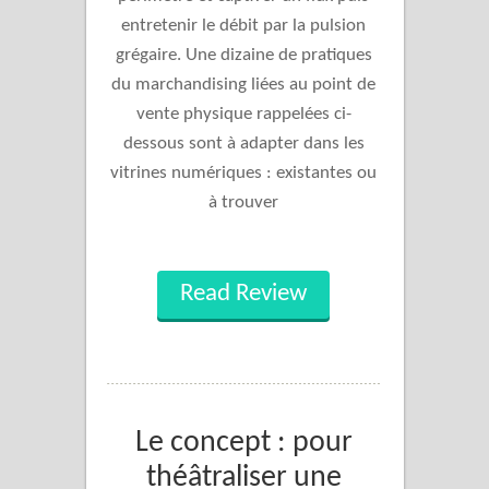
entretenir le débit par la pulsion
grégaire. Une dizaine de pratiques
du marchandising liées au point de
vente physique rappelées ci-
dessous sont à adapter dans les
vitrines numériques : existantes ou
à trouver
Read Review
Le concept : pour
théâtraliser une