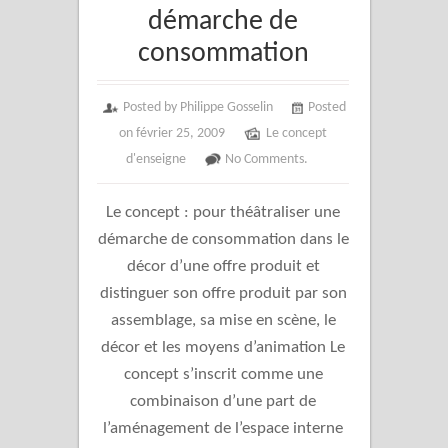
démarche de
consommation
Posted by Philippe Gosselin
Posted
on février 25, 2009
Le concept
d'enseigne
No Comments.
Le concept : pour théâtraliser une
démarche de consommation dans le
décor d’une offre produit et
distinguer son offre produit par son
assemblage, sa mise en scène, le
décor et les moyens d’animation Le
concept s’inscrit comme une
combinaison d’une part de
l’aménagement de l’espace interne