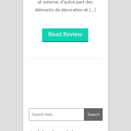
et externe, d’autre part des
éléments de décoration et […]
Read Review