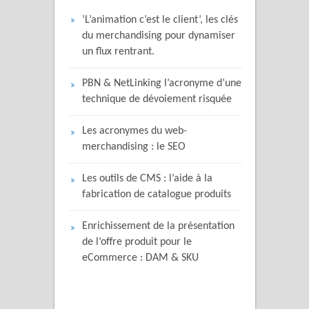
‘L’animation c’est le client’, les clés
du merchandising pour dynamiser
un flux rentrant.
PBN & NetLinking l’acronyme d’une
technique de dévoiement risquée
Les acronymes du web-
merchandising : le SEO
Les outils de CMS : l’aide à la
fabrication de catalogue produits
Enrichissement de la présentation
de l’offre produit pour le
eCommerce : DAM & SKU