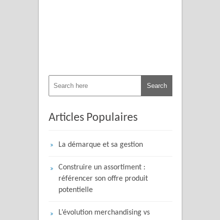
Articles Populaires
La démarque et sa gestion
Construire un assortiment :
référencer son offre produit
potentielle
L’évolution merchandising vs