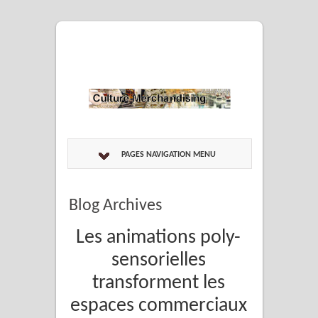
PAGES NAVIGATION MENU
Blog Archives
Les animations poly-
sensorielles
transforment les
espaces commerciaux