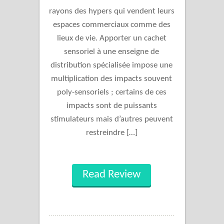
rayons des hypers qui vendent leurs
espaces commerciaux comme des
lieux de vie. Apporter un cachet
sensoriel à une enseigne de
distribution spécialisée impose une
multiplication des impacts souvent
poly-sensoriels ; certains de ces
impacts sont de puissants
stimulateurs mais d’autres peuvent
restreindre […]
Read Review