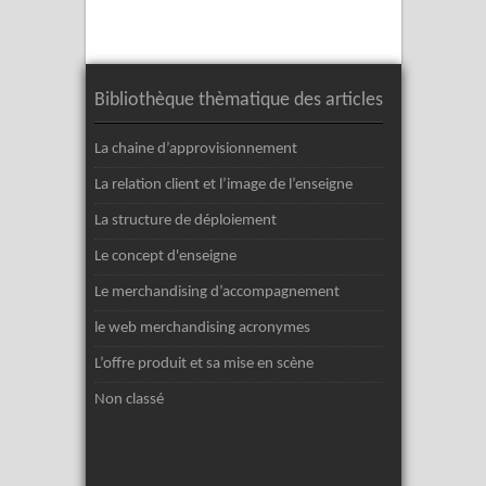
Bibliothèque thèmatique des articles
La chaine d’approvisionnement
La relation client et l’image de l’enseigne
La structure de déploiement
Le concept d'enseigne
Le merchandising d’accompagnement
le web merchandising acronymes
L’offre produit et sa mise en scène
Non classé