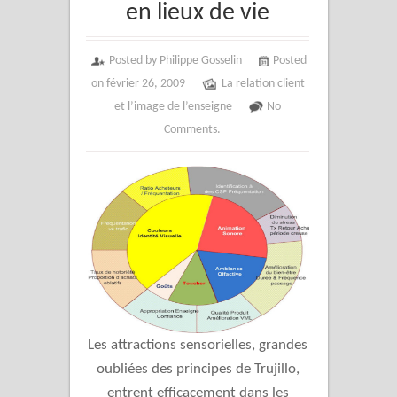
en lieux de vie
Posted by Philippe Gosselin
Posted
on février 26, 2009
La relation client
et l’image de l’enseigne
No
Comments.
Les attractions sensorielles, grandes
oubliées des principes de Trujillo,
entrent efficacement dans les