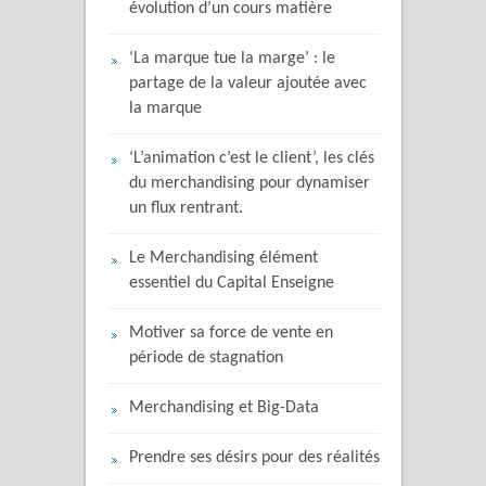
évolution d’un cours matière
‘La marque tue la marge’ : le
partage de la valeur ajoutée avec
la marque
‘L’animation c’est le client’, les clés
du merchandising pour dynamiser
un flux rentrant.
Le Merchandising élément
essentiel du Capital Enseigne
Motiver sa force de vente en
période de stagnation
Merchandising et Big-Data
Prendre ses désirs pour des réalités