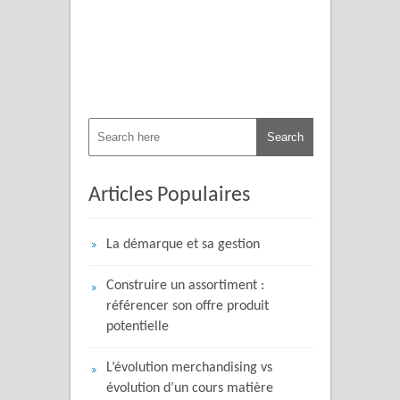
Articles Populaires
La démarque et sa gestion
Construire un assortiment :
référencer son offre produit
potentielle
L’évolution merchandising vs
évolution d’un cours matière