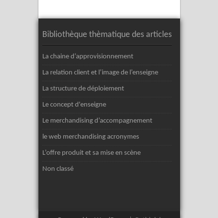
Bibliothèque thèmatique des articles
La chaine d’approvisionnement
La relation client et l’image de l’enseigne
La structure de déploiement
Le concept d'enseigne
Le merchandising d’accompagnement
le web merchandising acronymes
L’offre produit et sa mise en scène
Non classé