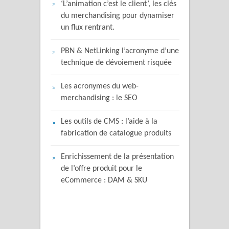
‘L’animation c’est le client’, les clés
du merchandising pour dynamiser
un flux rentrant.
PBN & NetLinking l’acronyme d’une
technique de dévoiement risquée
Les acronymes du web-
merchandising : le SEO
Les outils de CMS : l’aide à la
fabrication de catalogue produits
Enrichissement de la présentation
de l’offre produit pour le
eCommerce : DAM & SKU