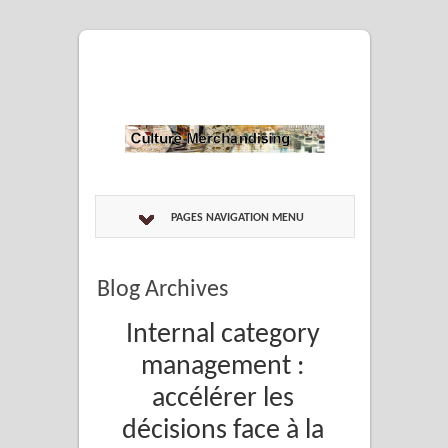
PAGES NAVIGATION MENU
Blog Archives
Internal category
management :
accélérer les
décisions face à la