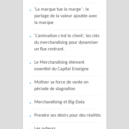
‘La marque tue la marge’ : le
partage de la valeur ajoutée avec
la marque
‘L’animation c’est le client’, les clés
du merchandising pour dynamiser
un flux rentrant.
Le Merchandising élément
essentiel du Capital Enseigne
Motiver sa force de vente en
période de stagnation
Merchandising et Big-Data
Prendre ses désirs pour des réalités
Les auteurs