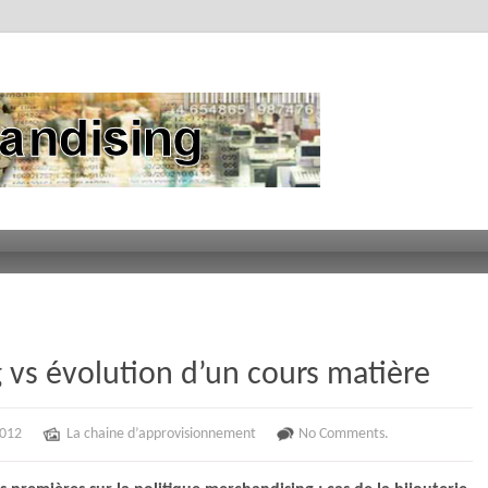
 vs évolution d’un cours matière
2012
La chaine d’approvisionnement
No Comments.