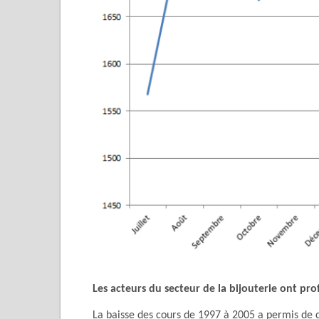
Les acteurs du secteur de la bijouterie ont pro
La baisse des cours de 1997 à 2005 a permis de cr