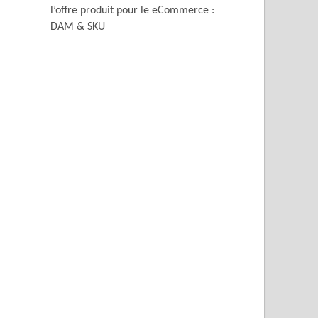
l’offre produit pour le eCommerce :
DAM & SKU