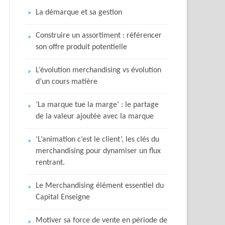
La démarque et sa gestion
Construire un assortiment : référencer
son offre produit potentielle
L’évolution merchandising vs évolution
d’un cours matière
‘La marque tue la marge’ : le partage
de la valeur ajoutée avec la marque
‘L’animation c’est le client’, les clés du
merchandising pour dynamiser un flux
rentrant.
Le Merchandising élément essentiel du
Capital Enseigne
Motiver sa force de vente en période de