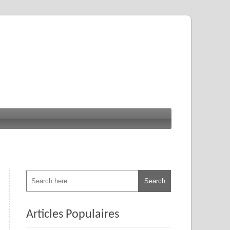
Articles Populaires