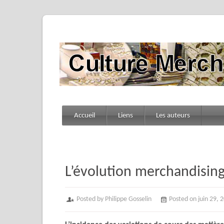
Accueil
Liens
Les auteurs
L’évolution merchandising
Posted by Philippe Gosselin
Posted on juin 29, 