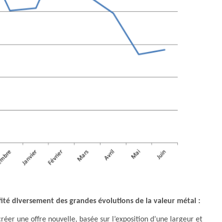
fité diversement des grandes évolutions de la valeur métal :
éer une offre nouvelle, basée sur l’exposition d’une largeur et