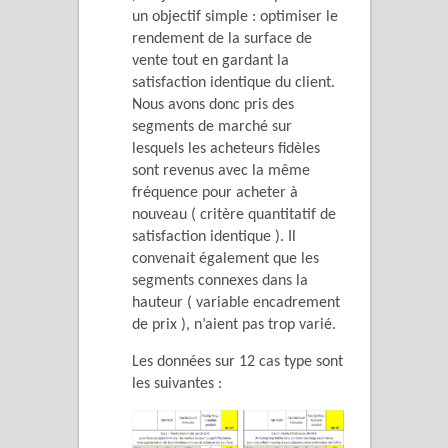
un objectif simple : optimiser le
rendement de la surface de
vente tout en gardant la
satisfaction identique du client.
Nous avons donc pris des
segments de marché sur
lesquels les acheteurs fidèles
sont revenus avec la même
fréquence pour acheter à
nouveau ( critère quantitatif de
satisfaction identique ). Il
convenait également que les
segments connexes dans la
hauteur ( variable encadrement
de prix ), n’aient pas trop varié.
Les données sur 12 cas type sont
les suivantes :