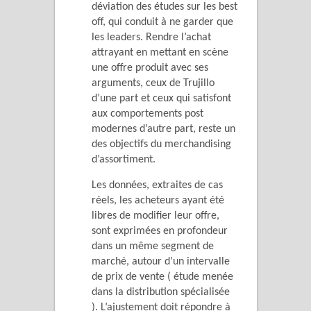
déviation des études sur les best
off, qui conduit à ne garder que
les leaders. Rendre l’achat
attrayant en mettant en scène
une offre produit avec ses
arguments, ceux de Trujillo
d’une part et ceux qui satisfont
aux comportements post
modernes d’autre part, reste un
des objectifs du merchandising
d’assortiment.
Les données, extraites de cas
réels, les acheteurs ayant été
libres de modifier leur offre,
sont exprimées en profondeur
dans un même segment de
marché, autour d’un intervalle
de prix de vente ( étude menée
dans la distribution spécialisée
). L’ajustement doit répondre à