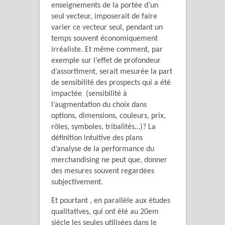
enseignements de la portée d’un
seul vecteur, imposerait de faire
varier ce vecteur seul, pendant un
temps souvent économiquement
irréaliste. Et même comment, par
exemple sur l’effet de profondeur
d’assortiment, serait mesurée la part
de sensibilité des prospects qui a été
impactée (sensibilité à
l’augmentation du choix dans
options, dimensions, couleurs, prix,
rôles, symboles, tribalités…)? La
définition intuitive des plans
d’analyse de la performance du
merchandising ne peut que, donner
des mesures souvent regardées
subjectivement.
Et pourtant , en parallèle aux études
qualitatives, qui ont été au 20em
siècle les seules utilisées dans le