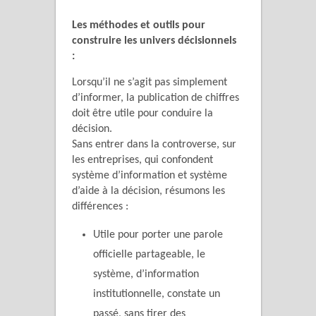
Les méthodes et outils pour
construire les univers décisionnels
:
Lorsqu’il ne s’agit pas simplement
d’informer, la publication de chiffres
doit être utile pour conduire la
décision.
Sans entrer dans la controverse, sur
les entreprises, qui confondent
système d’information et système
d’aide à la décision, résumons les
différences :
Utile pour porter une parole
officielle partageable, le
système, d’information
institutionnelle, constate un
passé, sans tirer des