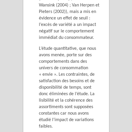
Wansink (2004) ; Van Herpen et
Pieters (2002)), mais a mis en
évidence un effet de seuil :
l’excès de variété a un impact
négatif sur le comportement
immédiat du consommateur.
L’étude quantitative, que nous
avons menée, porte sur des
comportements dans des
univers de consommation
« envie ». Les contraintes, de
satisfaction des besoins et de
disponibilité de temps, sont
donc éliminées de l’étude. La
lisibilité et la cohérence des
assortiments sont supposées
constantes car nous avons
étudié l’impact de variations
faibles.