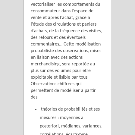
vectorialiser les comportements du
consommateur dans l’espace de
vente et après l’achat, grâce à
l’étude des circulations et paniers
d’achats, de la fréquence des visites,
des retours et des éventuels
commentaires… Cette modélisation
probabiliste des observations, mises
en liaison avec des actions
merchandising, sera reportée au
plus sur des volumes pour être
exploitable et lisible par tous.
Observations chiffrées qui
permettent de modéliser à partir
des
théories de probabilités et ses
mesures : moyennes a
posteriori, médianes, variances,
corrélations, écarts-type,