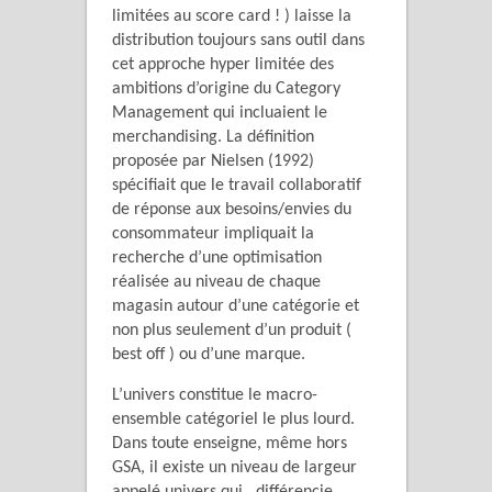
limitées au score card ! ) laisse la
distribution toujours sans outil dans
cet approche hyper limitée des
ambitions d’origine du Category
Management qui incluaient le
merchandising. La définition
proposée par Nielsen (1992)
spécifiait que le travail collaboratif
de réponse aux besoins/envies du
consommateur impliquait la
recherche d’une optimisation
réalisée au niveau de chaque
magasin autour d’une catégorie et
non plus seulement d’un produit (
best off ) ou d’une marque.
L’univers constitue le macro-
ensemble catégoriel le plus lourd.
Dans toute enseigne, même hors
GSA, il existe un niveau de largeur