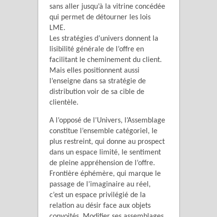
sans aller jusqu’à la vitrine concédée
qui permet de détourner les lois
LME.
Les stratégies d’univers donnent la
lisibilité générale de l’offre en
facilitant le cheminement du client.
Mais elles positionnent aussi
l’enseigne dans sa stratégie de
distribution voir de sa cible de
clientèle.
A l’opposé de l’Univers, l’Assemblage
constitue l’ensemble catégoriel, le
plus restreint, qui donne au prospect
dans un espace limité, le sentiment
de pleine appréhension de l’offre.
Frontière éphémère, qui marque le
passage de l’imaginaire au réel,
c’est un espace privilégié de la
relation au désir face aux objets
convoités. Modifier ses assemblages