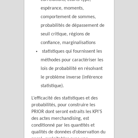
espérance, moments,
comportement de sommes,
probabilités de dépassement de
seuil critique, régions de
confiance, marginalisations
statistiques qui fournissent les
méthodes pour caractériser les
lois de probabilité en résolvant
le problème inverse (inférence
statistique).
L’efficacité des statistiques et des
probabilités, pour construire les
PRIOR dont seront extraits les KPI’S
des actes merchandising, est
conditionné par les quantités et
qualités de données d’observation du