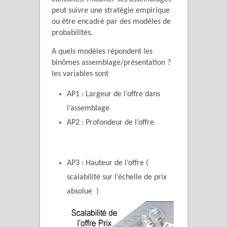
peut suivre une stratégie empirique
ou être encadré par des modèles de
probabilités.
A quels modèles répondent les
binômes assemblage/présentation ?
les variables sont
AP1 : Largeur de l’offre dans
l’assemblage
AP2 : Profondeur de l’offre
AP3 : Hauteur de l’offre (
scalabilité sur l’échelle de prix
absolue )