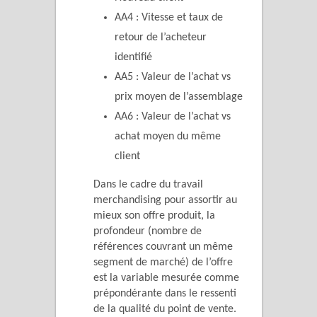
AA4 : Vitesse et taux de
retour de l’acheteur
identifié
AA5 : Valeur de l’achat vs
prix moyen de l’assemblage
AA6 : Valeur de l’achat vs
achat moyen du même
client
Dans le cadre du travail
merchandising pour assortir au
mieux son offre produit, la
profondeur (nombre de
références couvrant un même
segment de marché) de l’offre
est la variable mesurée comme
prépondérante dans le ressenti
de la qualité du point de vente.