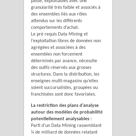
passé, exploitables avec une
granularité très faible et associés à
des ensembles liés aux rôles
attendus sur les différents
comportements d’achat.
Le pré requis Data Mining et
l’exploitation libres de données non
agrégées et associées à des
ensembles non forcement
déterminés par avance, nécessite
des outils réservés aux grosses
structures. Dans la distribution, les
enseignes multi-magasins qu’elles
soient succursalistes, groupées ou
franchisées sont donc favorisées.
La restriction des plans d’analyse
autour des modèles de probabilité
potentiellement analysables :
Parti d’un Data Mining rassemblant
¼ de milliard de données relatant