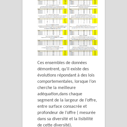
Ces ensembles de données
démontrent, qu’il existe des
évolutions répondant à des lois
comportementales, lorsque l’on
cherche la meilleure
adéquation,dans chaque
segment de la largeur de l’offre,
entre surface consacrée et
profondeur de l’offre ( mesurée
dans sa diversité et la lisibilité
de cette diversité).