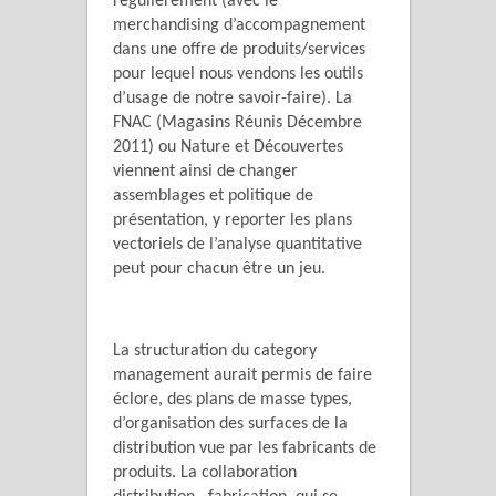
régulièrement (avec le
merchandising d’accompagnement
dans une offre de produits/services
pour lequel nous vendons les outils
d’usage de notre savoir-faire). La
FNAC (Magasins Réunis Décembre
2011) ou Nature et Découvertes
viennent ainsi de changer
assemblages et politique de
présentation, y reporter les plans
vectoriels de l’analyse quantitative
peut pour chacun être un jeu.
La structuration du category
management aurait permis de faire
éclore, des plans de masse types,
d’organisation des surfaces de la
distribution vue par les fabricants de
produits. La collaboration