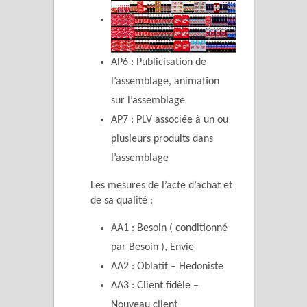
AP6 : Publicisation de
l’assemblage, animation
sur l’assemblage
AP7 : PLV associée à un ou
plusieurs produits dans
l’assemblage
Les mesures de l’acte d’achat et
de sa qualité :
AA1 : Besoin ( conditionné
par Besoin ), Envie
AA2 : Oblatif – Hedoniste
AA3 : Client fidèle –
Nouveau client