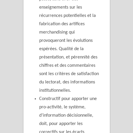
enseignements sur les
récurrences potentielles et la
fabrication des artifices
merchandising qui
provoqueront les évolutions
espérées. Qualité de la
présentation, et pérennité des
chiffres et des commentaires
sont les critères de satisfaction
du lectorat, des informations
institutionnelles.
Constructif pour apporter une
pro-activité, le système,
d’information décisionnelle,
doit, pour apporter les
correctifs sur les écarts