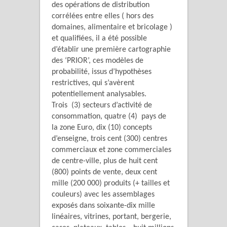
des opérations de distribution
corrélées entre elles ( hors des
domaines, alimentaire et bricolage )
et qualifiées, il a été possible
d’établir une première cartographie
des ‘PRIOR’, ces modèles de
probabilité, issus d’hypothèses
restrictives, qui s’avèrent
potentiellement analysables.
Trois (3) secteurs d’activité de
consommation, quatre (4) pays de
la zone Euro, dix (10) concepts
d’enseigne, trois cent (300) centres
commerciaux et zone commerciales
de centre-ville, plus de huit cent
(800) points de vente, deux cent
mille (200 000) produits (+ tailles et
couleurs) avec les assemblages
exposés dans soixante-dix mille
linéaires, vitrines, portant, bergerie,