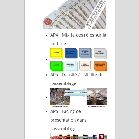
AP4 : Mixité des rôles sur la
matrice
AP5 : Densité / lisibilité de
l’assemblage
AP6 : Facing de
présentation dans
l’assemblage