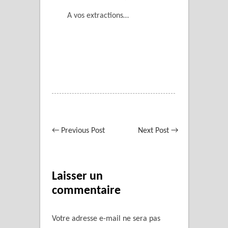
A vos extractions…
←
Previous Post
Next Post
→
Laisser un
commentaire
Votre adresse e-mail ne sera pas