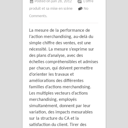
Posted on juin 28, 2012
L’offre
produit et sa mise en scène
No
Comments.
La mesure de la performance de
l’action merchandising, au-delà du
simple chiffre des ventes, est une
nécessité. La mesure s’exprime sur
des plans d’analyse, avec des
échelles compréhensibles et admises
par chacun, qui doivent permettre
d’orienter les travaux et
améliorations des différentes
familles d’actions merchandising.
Les multiples vecteurs d’actions
merchandising, employés
simultanément, donnent par leur
variation, des impacts mesurables
sur la structure du CA et la
satisfaction du client. Tirer des