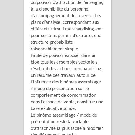
du pouvoir d’attraction de l’enseigne,
à la disponibilité du personnel
d’accompagnement de la vente. Les
plans d’analyse, correspondant aux
différents stimuli merchandising, ont
pour certains permis d’extraire, une
structure probabiliste
raisonnablement simple.
Faute de pouvoir exposer dans un
blog tous les ensembles vectoriels
résultant des actions merchandising,
un résumé des travaux autour de
l’influence des binômes assemblage
/ mode de présentation sur le
comportement de consommation
dans l’espace de vente, constitue une
base explicative solide.
Le binôme assemblage / mode de
présentation reste la variable
d’attractivité la plus facile à modifier