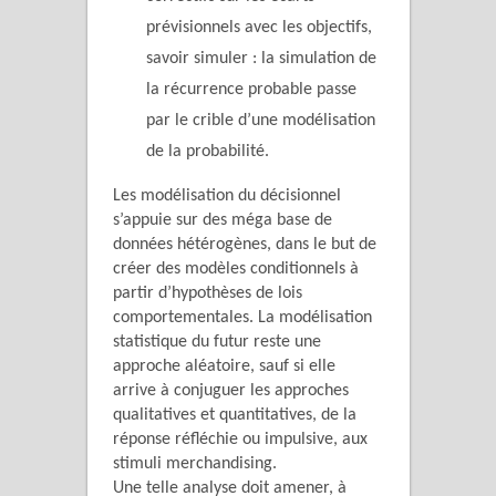
prévisionnels avec les objectifs,
savoir simuler : la simulation de
la récurrence probable passe
par le crible d’une modélisation
de la probabilité.
Les modélisation du décisionnel
s’appuie sur des méga base de
données hétérogènes, dans le but de
créer des modèles conditionnels à
partir d’hypothèses de lois
comportementales. La modélisation
statistique du futur reste une
approche aléatoire, sauf si elle
arrive à conjuguer les approches
qualitatives et quantitatives, de la
réponse réfléchie ou impulsive, aux
stimuli merchandising.
Une telle analyse doit amener, à