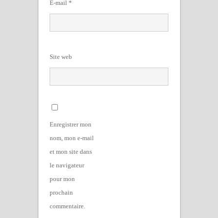
E-mail
*
Site web
Enregistrer mon
nom, mon e-mail
et mon site dans
le navigateur
pour mon
prochain
commentaire.