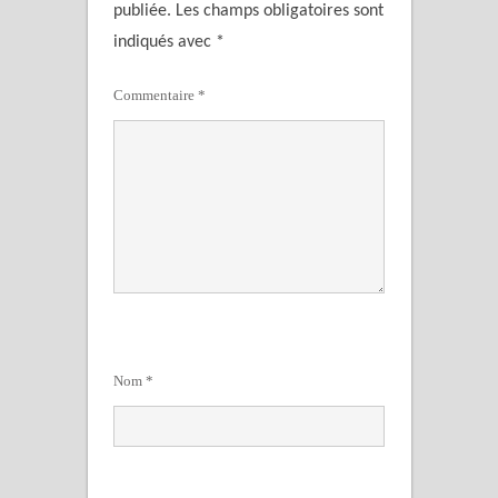
publiée.
Les champs obligatoires sont
indiqués avec
*
Commentaire
*
Nom
*