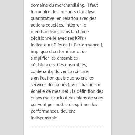
domaine du merchandising, il faut
introduire des mesures d’analyse
quantitative, en relation avec des
actions couplées. Intégrer le
merchandising dans la chaîne
décisionnelle avec ses KPI’s (
Indicateurs Clés de la Performance ),
implique d’uniformiser et de
simplifier les ensembles
décisionnels. Ces ensembles,
contenants, doivent avoir une
signification quels que soient les
services décideurs (avec chacun son
échelle de mesure) : la définition des
cubes mais surtout des plans de vues
qui vont permettre d’exprimer les
performances, devient
indispensable.