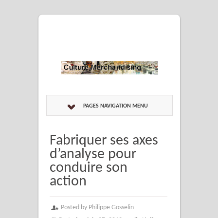
PAGES NAVIGATION MENU
Fabriquer ses axes
d’analyse pour
conduire son
action
Posted by Philippe Gosselin