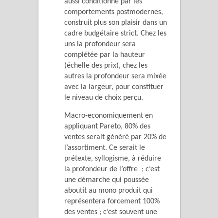
aussi conditionné par les
comportements postmodernes,
construit plus son plaisir dans un
cadre budgétaire strict. Chez les
uns la profondeur sera
complétée par la hauteur
(échelle des prix), chez les
autres la profondeur sera mixée
avec la largeur, pour constituer
le niveau de choix perçu.
Macro-economiquement en
appliquant Pareto, 80% des
ventes serait généré par 20% de
l’assortiment. Ce serait le
prétexte, syllogisme, à réduire
la profondeur de l’offre ; c’est
une démarche qui poussée
aboutit au mono produit qui
représentera forcement 100%
des ventes ; c’est souvent une