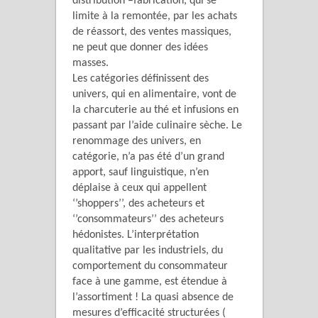
distribution –fabrication, qui se
limite à la remontée, par les achats
de réassort, des ventes massiques,
ne peut que donner des idées
masses.
Les catégories définissent des
univers, qui en alimentaire, vont de
la charcuterie au thé et infusions en
passant par l’aide culinaire sèche. Le
renommage des univers, en
catégorie, n’a pas été d’un grand
apport, sauf linguistique, n’en
déplaise à ceux qui appellent
‘’shoppers’’, des acheteurs et
‘’consommateurs’’ des acheteurs
hédonistes. L’interprétation
qualitative par les industriels, du
comportement du consommateur
face à une gamme, est étendue à
l’assortiment ! La quasi absence de
mesures d’efficacité structurées (