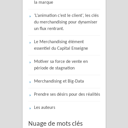
la marque
‘L’animation c’est le client’, les clés
du merchandising pour dynamiser
un flux rentrant.
Le Merchandising élément
essentiel du Capital Enseigne
Motiver sa force de vente en
période de stagnation
Merchandising et Big-Data
Prendre ses désirs pour des réalités
Les auteurs
Nuage de mots clés