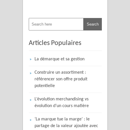
Articles Populaires
La démarque et sa gestion
Construire un assortiment :
référencer son offre produit
potentielle
L’évolution merchandising vs
évolution d’un cours matière
‘La marque tue la marge’ : le
partage de la valeur ajoutée avec