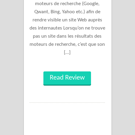
moteurs de recherche (Google,
Qwant, Bing, Yahoo etc.) afin de
rendre visible un site Web auprès
des internautes Lorsqu’on ne trouve
pas un site dans les résultats des
moteurs de recherche, c’est que son
[…]
Read Review