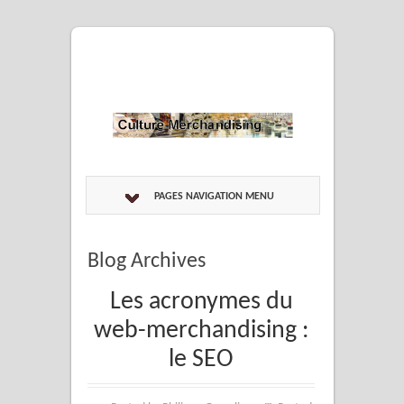
PAGES NAVIGATION MENU
Blog Archives
Les acronymes du
web-merchandising :
le SEO