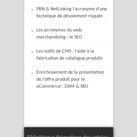
PBN & NetLinking l’acronyme d’une
technique de dévoiement risquée
Les acronymes du web-
merchandising : le SEO
Les outils de CMS : l’aide à la
fabrication de catalogue produits
Enrichissement de la présentation
de l’offre produit pour le
eCommerce : DAM & SKU