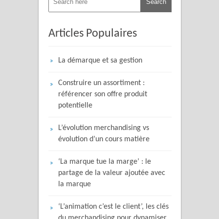
Articles Populaires
La démarque et sa gestion
Construire un assortiment :
référencer son offre produit
potentielle
L’évolution merchandising vs
évolution d’un cours matière
‘La marque tue la marge’ : le
partage de la valeur ajoutée avec
la marque
‘L’animation c’est le client’, les clés
du merchandising pour dynamiser