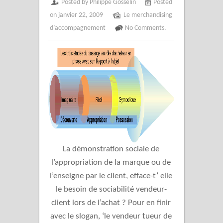
Posted by Philippe Gosselin
Posted
on janvier 22, 2009
Le merchandising
d’accompagnement
No Comments.
La démonstration sociale de
l’appropriation de la marque ou de
l’enseigne par le client, efface-t’ elle
le besoin de sociabilité vendeur-
client lors de l’achat ? Pour en finir
avec le slogan, ‘le vendeur tueur de