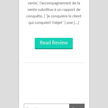
vente’, l’accompagnement de la
vente substitue à un rapport de
conquête, ( ‘je conquière le client
qui conquiert l’objet’ ) une […]
Read Review