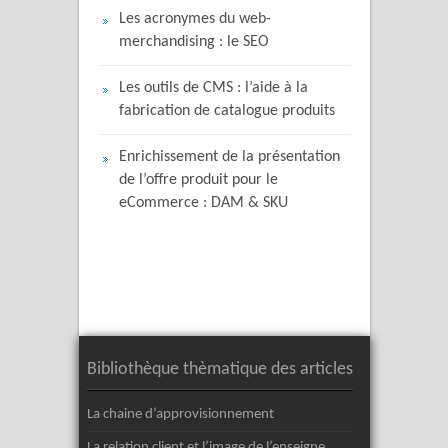
Les acronymes du web-
merchandising : le SEO
Les outils de CMS : l’aide à la
fabrication de catalogue produits
Enrichissement de la présentation
de l’offre produit pour le
eCommerce : DAM & SKU
Bibliothèque thèmatique des articles
La chaine d’approvisionnement
La relation client et l’image de l’enseigne