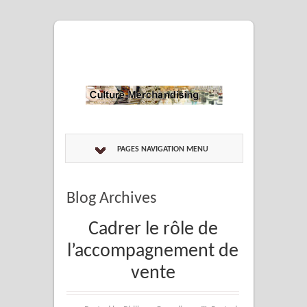
PAGES NAVIGATION MENU
Blog Archives
Cadrer le rôle de
l’accompagnement de
vente