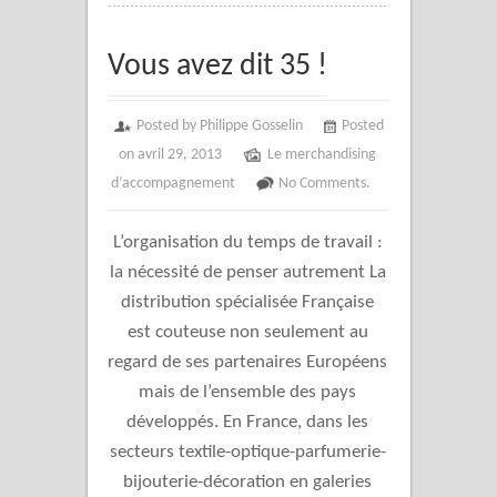
Vous avez dit 35 !
Posted by Philippe Gosselin
Posted
on avril 29, 2013
Le merchandising
d’accompagnement
No Comments.
L’organisation du temps de travail :
la nécessité de penser autrement La
distribution spécialisée Française
est couteuse non seulement au
regard de ses partenaires Européens
mais de l’ensemble des pays
développés. En France, dans les
secteurs textile-optique-parfumerie-
bijouterie-décoration en galeries