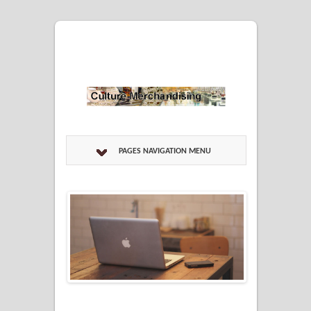
PAGES NAVIGATION MENU