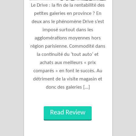
Le Drive : la fin de la rentabilité des
petites galeries en province ? En
deux ans le phénomène Drive s’est
imposé surtout dans les
agglomérations moyennes hors
région parisienne. Commodité dans
la continuité du ‘tout auto’ et
achats aux meilleurs « prix
comparés » en font le succès. Au
détriment de la visite magasin et
donc des galeries […]
Read Review