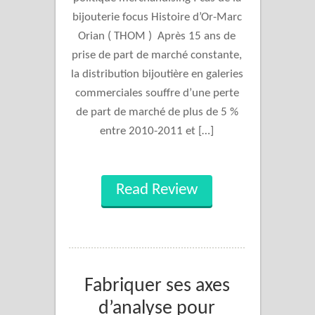
bijouterie focus Histoire d’Or-Marc
Orian ( THOM ) Après 15 ans de
prise de part de marché constante,
la distribution bijoutière en galeries
commerciales souffre d’une perte
de part de marché de plus de 5 %
entre 2010-2011 et […]
Read Review
Fabriquer ses axes
d’analyse pour