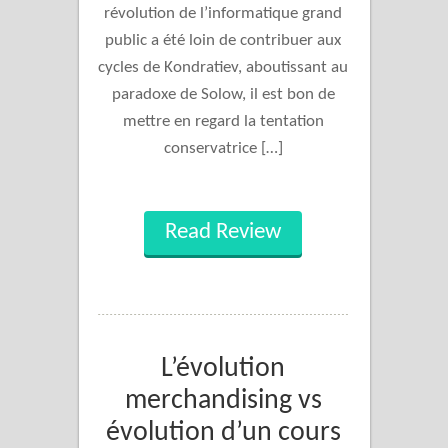
révolution de l’informatique grand
public a été loin de contribuer aux
cycles de Kondratiev, aboutissant au
paradoxe de Solow, il est bon de
mettre en regard la tentation
conservatrice […]
Read Review
L’évolution
merchandising vs
évolution d’un cours