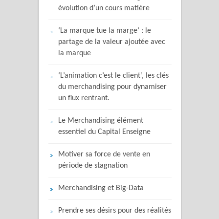
évolution d’un cours matière
‘La marque tue la marge’ : le
partage de la valeur ajoutée avec
la marque
‘L’animation c’est le client’, les clés
du merchandising pour dynamiser
un flux rentrant.
Le Merchandising élément
essentiel du Capital Enseigne
Motiver sa force de vente en
période de stagnation
Merchandising et Big-Data
Prendre ses désirs pour des réalités