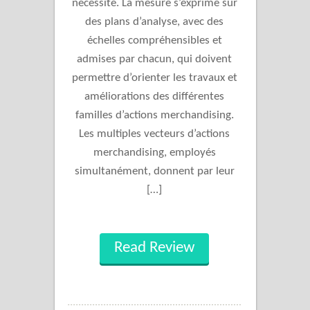
nécessité. La mesure s’exprime sur
des plans d’analyse, avec des
échelles compréhensibles et
admises par chacun, qui doivent
permettre d’orienter les travaux et
améliorations des différentes
familles d’actions merchandising.
Les multiples vecteurs d’actions
merchandising, employés
simultanément, donnent par leur
[…]
Read Review