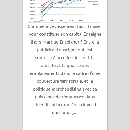
Sur quel investissement faut il miser
pour constituer son capital Enseigne
(hors Marque-Enseigne) ? Entre la
publicité d’enseigne qui est
soumise à un effet de seuil, la
densité et la qualité des
emplacements dans le cadre d’une
couverture territoriale, et la
politique merchandising avec sa
puissance de rémanence dans
l’identification, où l’euro investi
dans une […]