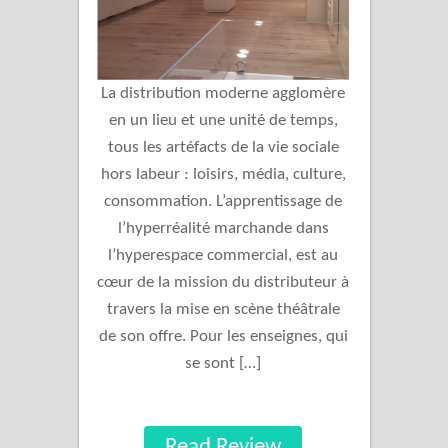
La distribution moderne agglomère
en un lieu et une unité de temps,
tous les artéfacts de la vie sociale
hors labeur : loisirs, média, culture,
consommation. L’apprentissage de
l’hyperréalité marchande dans
l’hyperespace commercial, est au
cœur de la mission du distributeur à
travers la mise en scène théâtrale
de son offre. Pour les enseignes, qui
se sont […]
Read Review