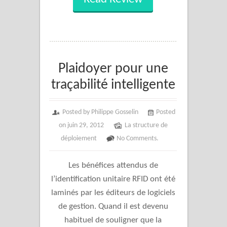
Plaidoyer pour une
traçabilité intelligente
Posted by Philippe Gosselin
Posted
on juin 29, 2012
La structure de
déploiement
No Comments.
Les bénéfices attendus de
l’identification unitaire RFID ont été
laminés par les éditeurs de logiciels
de gestion. Quand il est devenu
habituel de souligner que la