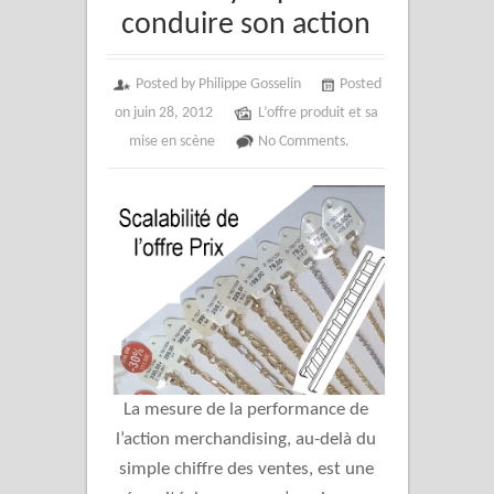
conduire son action
Posted by Philippe Gosselin
Posted
on juin 28, 2012
L’offre produit et sa
mise en scène
No Comments.
La mesure de la performance de
l’action merchandising, au-delà du
simple chiffre des ventes, est une