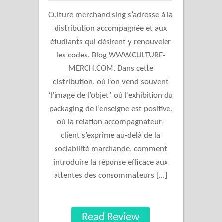
Culture merchandising s’adresse à la
distribution accompagnée et aux
étudiants qui désirent y renouveler
les codes. Blog WWW.CULTURE-
MERCH.COM. Dans cette
distribution, où l’on vend souvent
‘l’image de l’objet’, où l’exhibition du
packaging de l’enseigne est positive,
où la relation accompagnateur-
client s’exprime au-delà de la
sociabilité marchande, comment
introduire la réponse efficace aux
attentes des consommateurs […]
Read Review