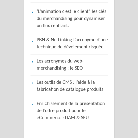
‘L’animation c’est le client’, les clés
du merchandising pour dynamiser
un flux rentrant.
PBN & NetLinking l’acronyme d’une
technique de dévoiement risquée
Les acronymes du web-
merchandising : le SEO
Les outils de CMS : l’aide à la
fabrication de catalogue produits
Enrichissement de la présentation
de l’offre produit pour le
eCommerce : DAM & SKU