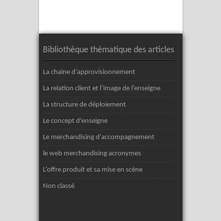
Bibliothèque thèmatique des articles
La chaine d’approvisionnement
La relation client et l’image de l’enseigne
La structure de déploiement
Le concept d'enseigne
Le merchandising d’accompagnement
le web merchandising acronymes
L’offre produit et sa mise en scène
Non classé