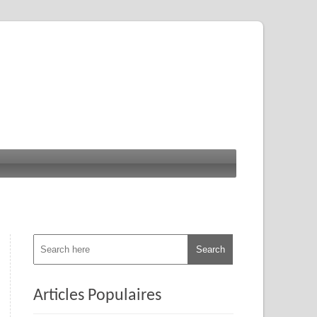
Articles Populaires