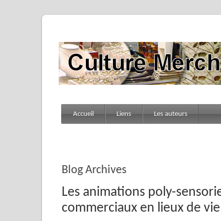
Accueil
Liens
Les auteurs
Blog Archives
Les animations poly-sensorie
commerciaux en lieux de vie