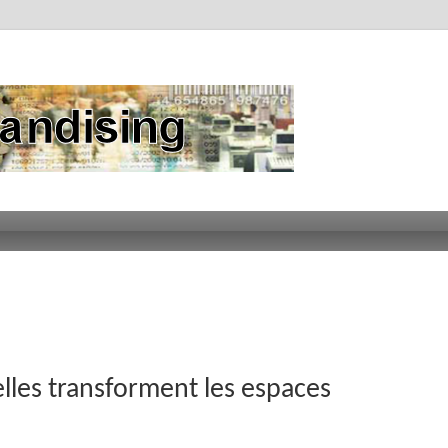
lles transforment les espaces