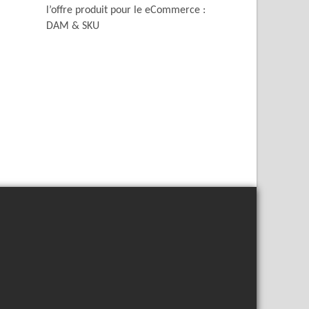
l’offre produit pour le eCommerce :
DAM & SKU