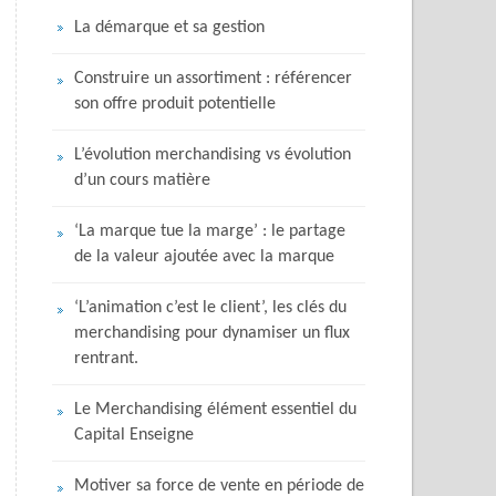
La démarque et sa gestion
Construire un assortiment : référencer
son offre produit potentielle
L’évolution merchandising vs évolution
d’un cours matière
‘La marque tue la marge’ : le partage
de la valeur ajoutée avec la marque
‘L’animation c’est le client’, les clés du
merchandising pour dynamiser un flux
rentrant.
Le Merchandising élément essentiel du
Capital Enseigne
Motiver sa force de vente en période de