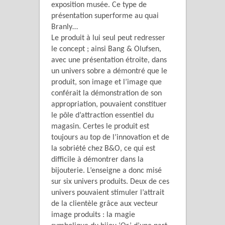
exposition musée. Ce type de
présentation superforme au quai
Branly…
Le produit à lui seul peut redresser
le concept ; ainsi Bang & Olufsen,
avec une présentation étroite, dans
un univers sobre a démontré que le
produit, son image et l’image que
conférait la démonstration de son
appropriation, pouvaient constituer
le pôle d’attraction essentiel du
magasin. Certes le produit est
toujours au top de l’innovation et de
la sobriété chez B&O, ce qui est
difficile à démontrer dans la
bijouterie. L’enseigne a donc misé
sur six univers produits. Deux de ces
univers pouvaient stimuler l’attrait
de la clientèle grâce aux vecteur
image produits : la magie