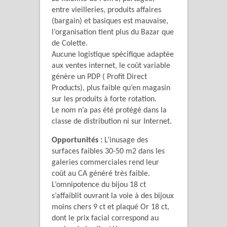
entre vieilleries, produits affaires
(bargain) et basiques est mauvaise,
l’organisation tient plus du Bazar que
de Colette.
Aucune logistique spécifique adaptée
aux ventes internet, le coût variable
génère un PDP ( Profit Direct
Products), plus faible qu’en magasin
sur les produits à forte rotation.
Le nom n’a pas été protégé dans la
classe de distribution ni sur Internet.
Opportunités :
L’inusage des
surfaces faibles 30-50 m2 dans les
galeries commerciales rend leur
coût au CA généré très faible.
L’omnipotence du bijou 18 ct
s’affaiblit ouvrant la voie à des bijoux
moins chers 9 ct et plaqué Or 18 ct,
dont le prix facial correspond au