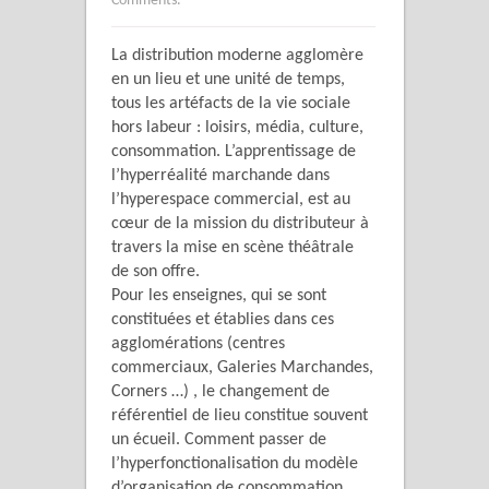
Comments.
La distribution moderne agglomère
en un lieu et une unité de temps,
tous les artéfacts de la vie sociale
hors labeur : loisirs, média, culture,
consommation. L’apprentissage de
l’hyperréalité marchande dans
l’hyperespace commercial, est au
cœur de la mission du distributeur à
travers la mise en scène théâtrale
de son offre.
Pour les enseignes, qui se sont
constituées et établies dans ces
agglomérations (centres
commerciaux, Galeries Marchandes,
Corners …) , le changement de
référentiel de lieu constitue souvent
un écueil. Comment passer de
l’hyperfonctionalisation du modèle
d’organisation de consommation