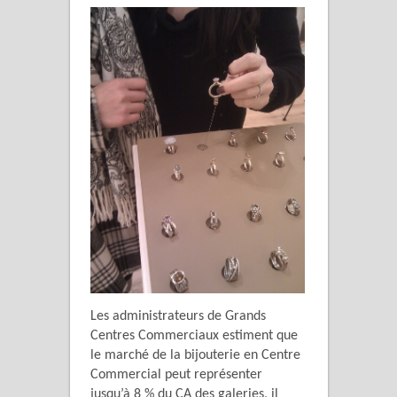
Les administrateurs de Grands
Centres Commerciaux estiment que
le marché de la bijouterie en Centre
Commercial peut représenter
jusqu’à 8 % du CA des galeries, il