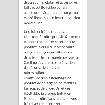
décoration, mobilier et accessoires
fait , pacotille refilée par un
acheteur en Asie, relation du patron
évadé fiscal. Au bon beurre …version
mondialisée.
Une fois entré, le client est
confronté à l’offre produit. Si comme
le disait Trujillo, ‘’le décor c’est le
produit’’, alors il faut reconnaitre
une grande synergie offre-décor
dans le nihilisme, appelé exclusivité.
Car il ne s’agit ni de secrétisation, ni
de pénurisation mais de
minimisation.
Constituée d’un assemblage de
produits acier, argent, de montres
fashion, et de bijoux Or, et des
inévitables breloques imitation
Pandora, l’offre couvre des univers
très divers de l’horlogerie,