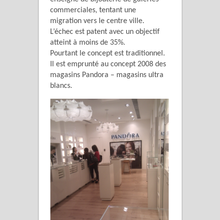
commerciales, tentant une
migration vers le centre ville.
L’échec est patent avec un objectif
atteint à moins de 35%.
Pourtant le concept est traditionnel.
Il est emprunté au concept 2008 des
magasins Pandora – magasins ultra
blancs.