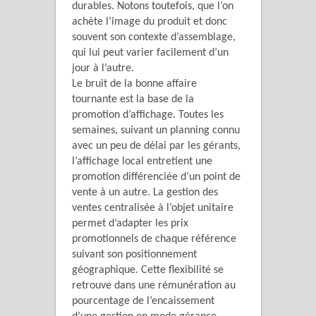
durables. Notons toutefois, que l’on
achète l’image du produit et donc
souvent son contexte d’assemblage,
qui lui peut varier facilement d’un
jour à l’autre.
Le bruit de la bonne affaire
tournante est la base de la
promotion d’affichage. Toutes les
semaines, suivant un planning connu
avec un peu de délai par les gérants,
l’affichage local entretient une
promotion différenciée d’un point de
vente à un autre. La gestion des
ventes centralisée à l’objet unitaire
permet d’adapter les prix
promotionnels de chaque référence
suivant son positionnement
géographique. Cette flexibilité se
retrouve dans une rémunération au
pourcentage de l’encaissement