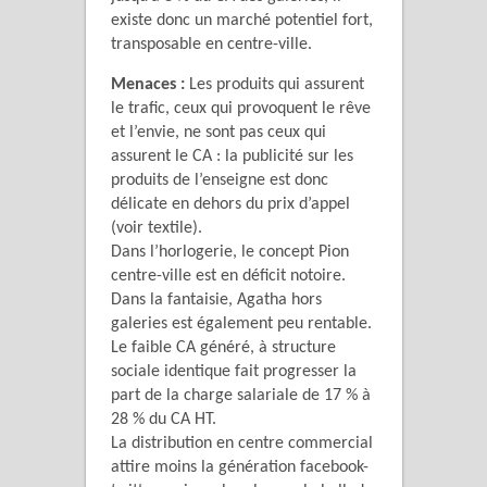
existe donc un marché potentiel fort,
transposable en centre-ville.
Menaces :
Les produits qui assurent
le trafic, ceux qui provoquent le rêve
et l’envie, ne sont pas ceux qui
assurent le CA : la publicité sur les
produits de l’enseigne est donc
délicate en dehors du prix d’appel
(voir textile).
Dans l’horlogerie, le concept Pion
centre-ville est en déficit notoire.
Dans la fantaisie, Agatha hors
galeries est également peu rentable.
Le faible CA généré, à structure
sociale identique fait progresser la
part de la charge salariale de 17 % à
28 % du CA HT.
La distribution en centre commercial
attire moins la génération facebook-