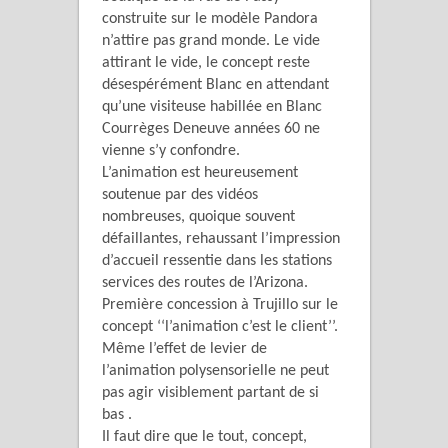
construite sur le modèle Pandora
n’attire pas grand monde. Le vide
attirant le vide, le concept reste
désespérément Blanc en attendant
qu’une visiteuse habillée en Blanc
Courrèges Deneuve années 60 ne
vienne s’y confondre.
L’animation est heureusement
soutenue par des vidéos
nombreuses, quoique souvent
défaillantes, rehaussant l’impression
d’accueil ressentie dans les stations
services des routes de l’Arizona.
Première concession à Trujillo sur le
concept ‘‘l’animation c’est le client’’.
Même l’effet de levier de
l’animation polysensorielle ne peut
pas agir visiblement partant de si
bas .
Il faut dire que le tout, concept,