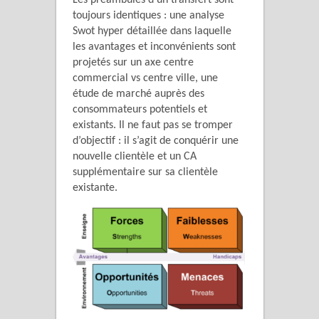
toujours identiques : une analyse
Swot hyper détaillée dans laquelle
les avantages et inconvénients sont
projetés sur un axe centre
commercial vs centre ville, une
étude de marché auprès des
consommateurs potentiels et
existants. Il ne faut pas se tromper
d’objectif : il s’agit de conquérir une
nouvelle clientèle et un CA
supplémentaire sur sa clientèle
existante.