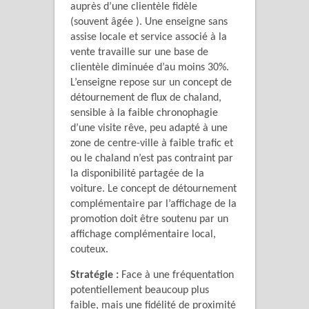
auprès d’une clientèle fidèle
(souvent âgée ). Une enseigne sans
assise locale et service associé à la
vente travaille sur une base de
clientèle diminuée d’au moins 30%.
L’enseigne repose sur un concept de
détournement de flux de chaland,
sensible à la faible chronophagie
d’une visite rêve, peu adapté à une
zone de centre-ville à faible trafic et
ou le chaland n’est pas contraint par
la disponibilité partagée de la
voiture. Le concept de détournement
complémentaire par l’affichage de la
promotion doit être soutenu par un
affichage complémentaire local,
couteux.
Stratégie :
Face à une fréquentation
potentiellement beaucoup plus
faible, mais une fidélité de proximité