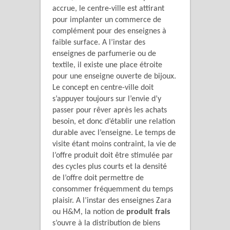
accrue, le centre-ville est attirant
pour implanter un commerce de
complément pour des enseignes à
faible surface. A l’instar des
enseignes de parfumerie ou de
textile, il existe une place étroite
pour une enseigne ouverte de bijoux.
Le concept en centre-ville doit
s’appuyer toujours sur l’envie d’y
passer pour rêver après les achats
besoin, et donc d’établir une relation
durable avec l’enseigne. Le temps de
visite étant moins contraint, la vie de
l’offre produit doit être stimulée par
des cycles plus courts et la densité
de l’offre doit permettre de
consommer fréquemment du temps
plaisir. A l’instar des enseignes Zara
ou H&M, la notion de
produit frais
s’ouvre à la distribution de biens