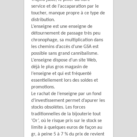
service et de l’accaparation par le
toucher, manque propre à ce type de
distribution.
L’enseigne est une enseigne de
détournement de passage très peu
chronophage, sa multiplication dans
les chemins d’accès d’une GSA est
possible sans grand cannibalisme.
L’enseigne dispose d’un site Web,
déjà le plus gros magasin de
l’enseigne et qui est fréquenté
essentiellement lors des soldes et
promotions.
Le rachat de l’enseigne par un fond
d’investissement permet d’apurer les
stocks obsolètes. Les forces
traditionnelles de la bijouterie tout
‘Or’, où le risque pris sur le stock se
limite à quelques euros de façon au
gr, à peine 5 à 7 % du prix de revient