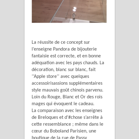
La réussite de ce concept sur
l’enseigne Pandora de bijouterie
fantaisie est correcte, et en bonne
adéquation avec les pays chauds. La
décoration, blanc sur blanc, fait
‘‘Apple store’’ avec quelques
accessoirisassions supplémentaires
style mauvais goût chinois parvenu.
Loin du Rouge, Blanc et Or des rois
mages qui évoquent le cadeau.
La comparaison avec les enseignes
de Breloques et d’#chose s’arrête à
cette ressemblance ; même dans le
cœur du Boboland Parisien, une
boutique de la rue de Passy