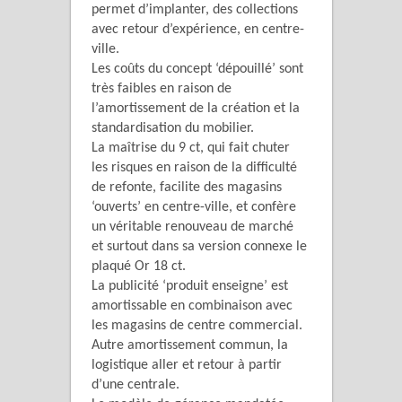
permet d’implanter, des collections
avec retour d’expérience, en centre-
ville.
Les coûts du concept ‘dépouillé’ sont
très faibles en raison de
l’amortissement de la création et la
standardisation du mobilier.
La maîtrise du 9 ct, qui fait chuter
les risques en raison de la difficulté
de refonte, facilite des magasins
‘ouverts’ en centre-ville, et confère
un véritable renouveau de marché
et surtout dans sa version connexe le
plaqué Or 18 ct.
La publicité ‘produit enseigne’ est
amortissable en combinaison avec
les magasins de centre commercial.
Autre amortissement commun, la
logistique aller et retour à partir
d’une centrale.