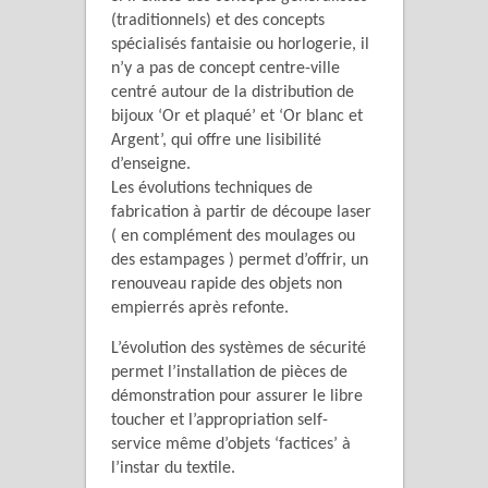
(traditionnels) et des concepts
spécialisés fantaisie ou horlogerie, il
n’y a pas de concept centre-ville
centré autour de la distribution de
bijoux ‘Or et plaqué’ et ‘Or blanc et
Argent’, qui offre une lisibilité
d’enseigne.
Les évolutions techniques de
fabrication à partir de découpe laser
( en complément des moulages ou
des estampages ) permet d’offrir, un
renouveau rapide des objets non
empierrés après refonte.
L’évolution des systèmes de sécurité
permet l’installation de pièces de
démonstration pour assurer le libre
toucher et l’appropriation self-
service même d’objets ‘factices’ à
l’instar du textile.