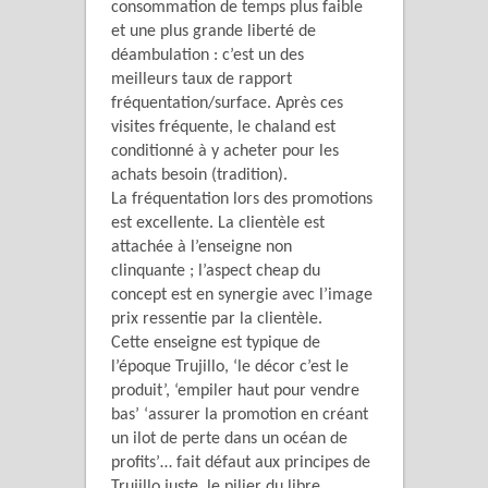
consommation de temps plus faible
et une plus grande liberté de
déambulation : c’est un des
meilleurs taux de rapport
fréquentation/surface. Après ces
visites fréquente, le chaland est
conditionné à y acheter pour les
achats besoin (tradition).
La fréquentation lors des promotions
est excellente. La clientèle est
attachée à l’enseigne non
clinquante ; l’aspect cheap du
concept est en synergie avec l’image
prix ressentie par la clientèle.
Cette enseigne est typique de
l’époque Trujillo, ‘le décor c’est le
produit’, ‘empiler haut pour vendre
bas’ ‘assurer la promotion en créant
un ilot de perte dans un océan de
profits’… fait défaut aux principes de
Trujillo juste, le pilier du libre