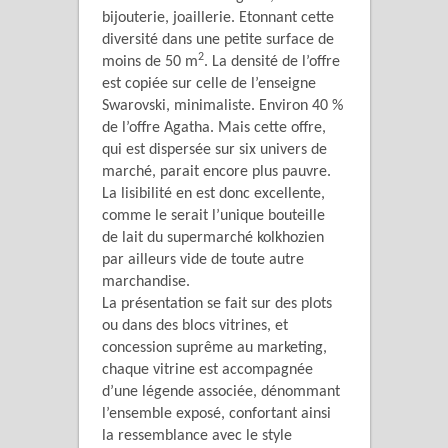
bijouterie, joaillerie. Etonnant cette
diversité dans une petite surface de
2
moins de 50 m
. La densité de l’offre
est copiée sur celle de l’enseigne
Swarovski, minimaliste. Environ 40 %
de l’offre Agatha. Mais cette offre,
qui est dispersée sur six univers de
marché, parait encore plus pauvre.
La lisibilité en est donc excellente,
comme le serait l’unique bouteille
de lait du supermarché kolkhozien
par ailleurs vide de toute autre
marchandise.
La présentation se fait sur des plots
ou dans des blocs vitrines, et
concession suprême au marketing,
chaque vitrine est accompagnée
d’une légende associée, dénommant
l’ensemble exposé, confortant ainsi
la ressemblance avec le style