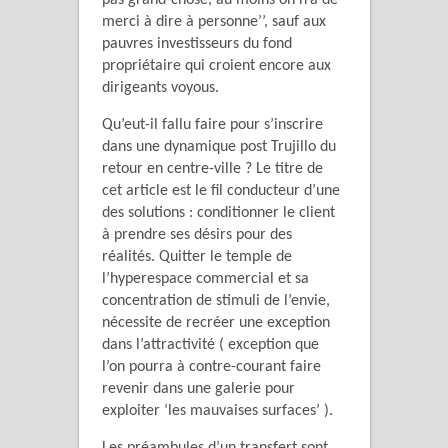
merci à dire à personne’’, sauf aux
pauvres investisseurs du fond
propriétaire qui croient encore aux
dirigeants voyous.
Qu’eut-il fallu faire pour s’inscrire
dans une dynamique post Trujillo du
retour en centre-ville ? Le titre de
cet article est le fil conducteur d’une
des solutions : conditionner le client
à prendre ses désirs pour des
réalités. Quitter le temple de
l’hyperespace commercial et sa
concentration de stimuli de l’envie,
nécessite de recréer une exception
dans l’attractivité ( exception que
l’on pourra à contre-courant faire
revenir dans une galerie pour
exploiter ‘les mauvaises surfaces’ ).
Les préambules d’un transfert sont