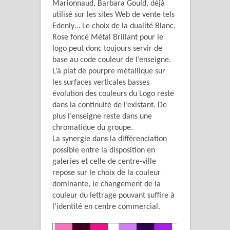
Marionnaud, Barbara Gould, déjà
utilisé sur les sites Web de vente tels
Edenly… Le choix de la dualité Blanc,
Rose foncé Métal Brillant pour le
logo peut donc toujours servir de
base au code couleur de l’enseigne.
L’à plat de pourpre métallique sur
les surfaces verticales basses
évolution des couleurs du Logo reste
dans la continuité de l’existant. De
plus l’enseigne reste dans une
chromatique du groupe.
La synergie dans la différenciation
possible entre la disposition en
galeries et celle de centre-ville
repose sur le choix de la couleur
dominante, le changement de la
couleur du lettrage pouvant suffire à
l’identité en centre commercial.