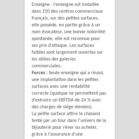
Enseigne : l’enseigne est installée
dans 150 des centres commerciaux
français, sur des petites surfaces,
elle possède, en partie grâce à un
nom évocateur, une bonne notoriété
spontanée, elle est reconnue pour
ses prix d’attaque. Les surfaces
faibles sont largement ouvertes sur
les allées des galeries
commerciales.
Forces :
Seule enseigne qui a réussi,
une implantation dans les petites
surfaces avec une rentabilité
correcte (quoique ne permettent pas
d’extraire un EBITDA de 24 % avec
des charges de siège élevées).
La petite surface attire le chaland
tenté par un tour dans l’univers de la
bijouterie pour rêver ou acheter,
grâce à l’assurance d’une