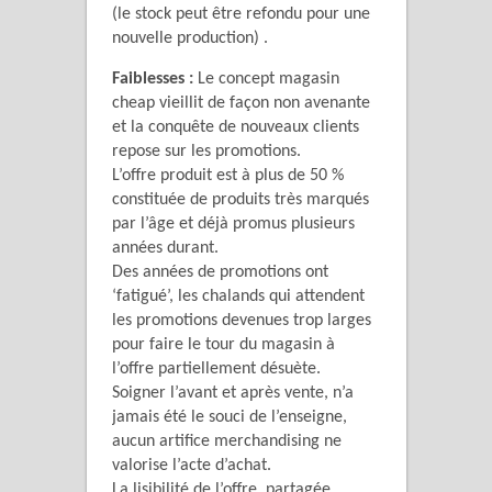
(le stock peut être refondu pour une
nouvelle production) .
Faiblesses :
Le concept magasin
cheap vieillit de façon non avenante
et la conquête de nouveaux clients
repose sur les promotions.
L’offre produit est à plus de 50 %
constituée de produits très marqués
par l’âge et déjà promus plusieurs
années durant.
Des années de promotions ont
‘fatigué’, les chalands qui attendent
les promotions devenues trop larges
pour faire le tour du magasin à
l’offre partiellement désuète.
Soigner l’avant et après vente, n’a
jamais été le souci de l’enseigne,
aucun artifice merchandising ne
valorise l’acte d’achat.
La lisibilité de l’offre, partagée,