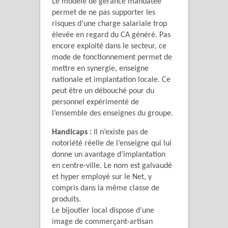
Le modèle de gérance mandatée
permet de ne pas supporter les
risques d’une charge salariale trop
élevée en regard du CA généré. Pas
encore exploité dans le secteur, ce
mode de fonctionnement permet de
mettre en synergie, enseigne
nationale et implantation locale. Ce
peut être un débouché pour du
personnel expérimenté de
l’ensemble des enseignes du groupe.
Handicaps :
Il n’existe pas de
notoriété réelle de l’enseigne qui lui
donne un avantage d’implantation
en centre-ville. Le nom est galvaudé
et hyper employé sur le Net, y
compris dans la même classe de
produits.
Le bijoutier local dispose d’une
image de commerçant-artisan