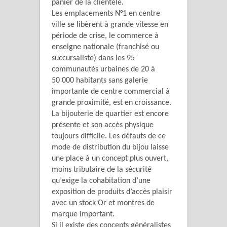
panier de la clientèle.
Les emplacements N°1 en centre
ville se libèrent à grande vitesse en
période de crise, le commerce à
enseigne nationale (franchisé ou
succursaliste) dans les 95
communautés urbaines de 20 à
50 000 habitants sans galerie
importante de centre commercial à
grande proximité, est en croissance.
La bijouterie de quartier est encore
présente et son accès physique
toujours difficile. Les défauts de ce
mode de distribution du bijou laisse
une place à un concept plus ouvert,
moins tributaire de la sécurité
qu’exige la cohabitation d’une
exposition de produits d’accès plaisir
avec un stock Or et montres de
marque important.
Si il existe des concepts généralistes