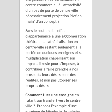
centre commercial, à l’attractivité
d’un pas de porte de centre ville
nécessairement projection ‘clef en
main’ d’un concept ?
Sans le soutien de l’effet
d’appartenance à une agglomération
théâtrale, la cathédralisation en
centre-ville restant seulement à la
portée de quelques enseignes et sa
multiplication chapellisant son
impact, il reste pour s’imposer, à
contribuer à faire prendre à nos
prospects leurs désirs pour des
réalités, et non pas utopiser ses
propres désirs.
Comment tuer une enseigne
en
ratant son transfert vers le centre
ville ? Prenons l’exemple d’une
enseigne de bijouterie de galeries