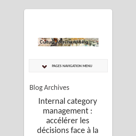
PAGES NAVIGATION MENU
Blog Archives
Internal category
management :
accélérer les
décisions face à la