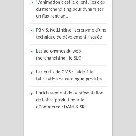
‘L’animation c’est le client’, les clés
du merchandising pour dynamiser
un flux rentrant.
PBN & NetLinking l’acronyme d’une
technique de dévoiement risquée
Les acronymes du web-
merchandising : le SEO
Les outils de CMS : l’aide à la
fabrication de catalogue produits
Enrichissement de la présentation
de l’offre produit pour le
eCommerce : DAM & SKU