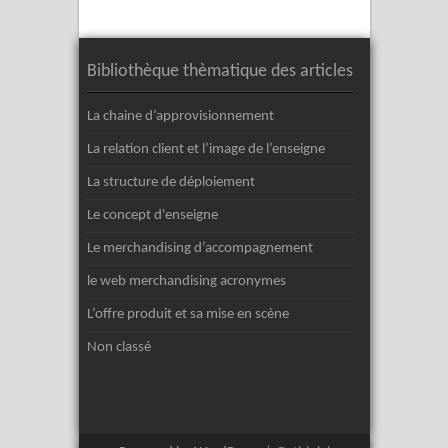
Bibliothèque thèmatique des articles
La chaine d’approvisionnement
La relation client et l’image de l’enseigne
La structure de déploiement
Le concept d'enseigne
Le merchandising d’accompagnement
le web merchandising acronymes
L’offre produit et sa mise en scène
Non classé