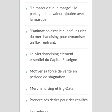
‘La marque tue la marge’ : le
partage de la valeur ajoutée avec
la marque
‘L’animation c’est le client’, les clés
du merchandising pour dynamiser
un flux rentrant.
Le Merchandising élément
essentiel du Capital Enseigne
Motiver sa force de vente en
période de stagnation
Merchandising et Big-Data
Prendre ses désirs pour des réalités
Les auteurs