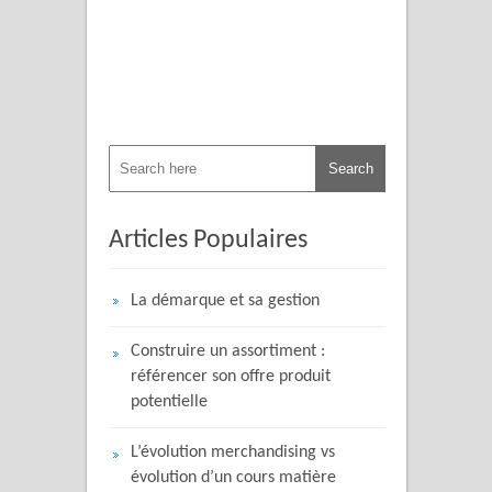
Articles Populaires
La démarque et sa gestion
Construire un assortiment :
référencer son offre produit
potentielle
L’évolution merchandising vs
évolution d’un cours matière