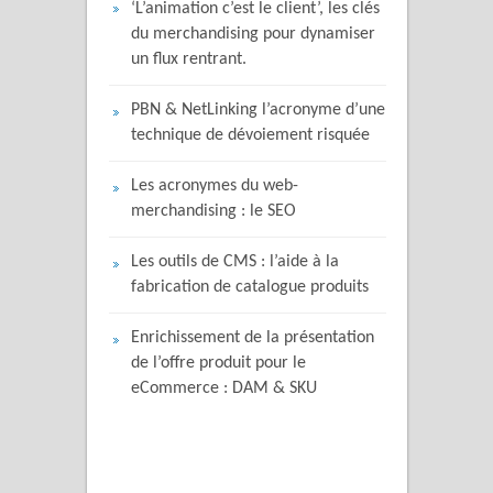
‘L’animation c’est le client’, les clés
du merchandising pour dynamiser
un flux rentrant.
PBN & NetLinking l’acronyme d’une
technique de dévoiement risquée
Les acronymes du web-
merchandising : le SEO
Les outils de CMS : l’aide à la
fabrication de catalogue produits
Enrichissement de la présentation
de l’offre produit pour le
eCommerce : DAM & SKU