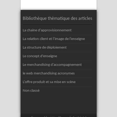
Bibliothèque thèmatique des articles
La chaine d’approvisionnement
La relation client et l’image de l’enseigne
La structure de déploiement
Le concept d'enseigne
Le merchandising d’accompagnement
le web merchandising acronymes
L’offre produit et sa mise en scène
Non classé