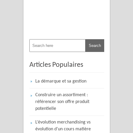
Articles Populaires
La démarque et sa gestion
Construire un assortiment :
référencer son offre produit
potentielle
L’évolution merchandising vs
évolution d’un cours matière