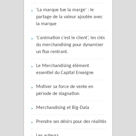
‘La marque tue la marge’ : le
partage de la valeur ajoutée avec
la marque
‘L’animation c’est le client’, les clés
du merchandising pour dynamiser
un flux rentrant.
Le Merchandising élément
essentiel du Capital Enseigne
Motiver sa force de vente en
période de stagnation
Merchandising et Big-Data
Prendre ses désirs pour des réalités
Les auteurs