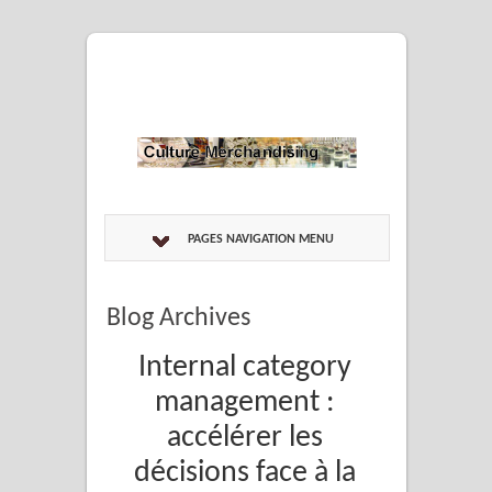
PAGES NAVIGATION MENU
Blog Archives
Internal category
management :
accélérer les
décisions face à la