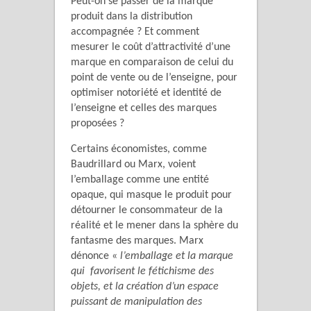
Peut-on se passer de la marque
produit dans la distribution
accompagnée ? Et comment
mesurer le coût d’attractivité d’une
marque en comparaison de celui du
point de vente ou de l’enseigne, pour
optimiser notoriété et identité de
l’enseigne et celles des marques
proposées ?
Certains économistes, comme
Baudrillard ou Marx, voient
l’emballage comme une entité
opaque, qui masque le produit pour
détourner le consommateur de la
réalité et le mener dans la sphère du
fantasme des marques. Marx
dénonce «
l’emballage et la marque
qui favorisent le fétichisme des
objets, et la création d’un espace
puissant de manipulation des