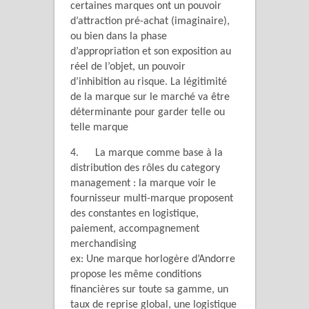
certaines marques ont un pouvoir
d’attraction pré-achat (imaginaire),
ou bien dans la phase
d’appropriation et son exposition au
réel de l’objet, un pouvoir
d’inhibition au risque. La légitimité
de la marque sur le marché va être
déterminante pour garder telle ou
telle marque
4. La marque comme base à la
distribution des rôles du category
management : la marque voir le
fournisseur multi-marque proposent
des constantes en logistique,
paiement, accompagnement
merchandising
ex: Une marque horlogère d’Andorre
propose les même conditions
financières sur toute sa gamme, un
taux de reprise global, une logistique