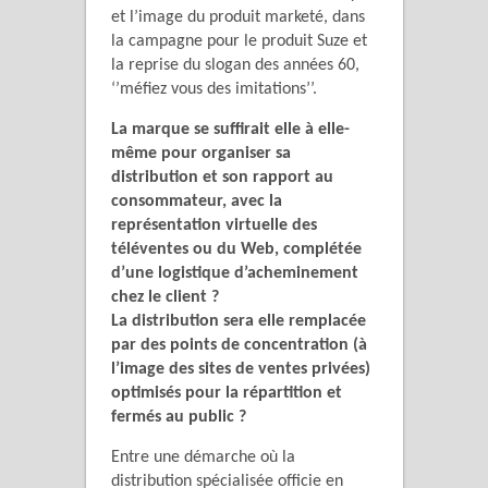
et l’image du produit marketé, dans
la campagne pour le produit Suze et
la reprise du slogan des années 60,
‘’méfiez vous des imitations’’.
La marque se suffirait elle à elle-
même pour organiser sa
distribution et son rapport au
consommateur, avec la
représentation virtuelle des
téléventes ou du Web, complétée
d’une logistique d’acheminement
chez le client ?
La distribution sera elle remplacée
par des points de concentration (à
l’image des sites de ventes privées)
optimisés pour la répartition et
fermés au public ?
Entre une démarche où la
distribution spécialisée officie en