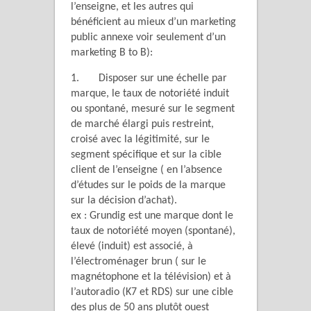
l’enseigne, et les autres qui
bénéficient au mieux d’un marketing
public annexe voir seulement d’un
marketing B to B):
1. Disposer sur une échelle par
marque, le taux de notoriété induit
ou spontané, mesuré sur le segment
de marché élargi puis restreint,
croisé avec la légitimité, sur le
segment spécifique et sur la cible
client de l’enseigne ( en l’absence
d’études sur le poids de la marque
sur la décision d’achat).
ex : Grundig est une marque dont le
taux de notoriété moyen (spontané),
élevé (induit) est associé, à
l’électroménager brun ( sur le
magnétophone et la télévision) et à
l’autoradio (K7 et RDS) sur une cible
des plus de 50 ans plutôt ouest