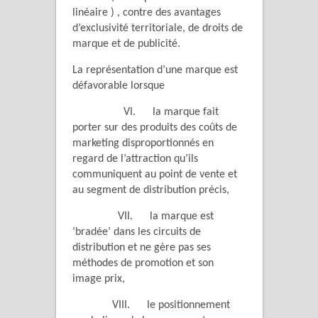
linéaire ) , contre des avantages
d’exclusivité territoriale, de droits de
marque et de publicité.
La représentation d’une marque est
défavorable lorsque
VI. la marque fait
porter sur des produits des coûts de
marketing disproportionnés en
regard de l’attraction qu’ils
communiquent au point de vente et
au segment de distribution précis,
VII. la marque est
‘bradée’ dans les circuits de
distribution et ne gère pas ses
méthodes de promotion et son
image prix,
VIII. le positionnement