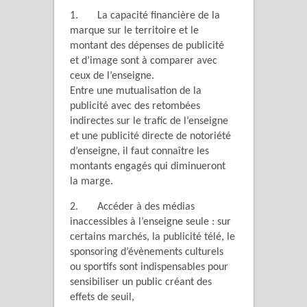
1. La capacité financière de la
marque sur le territoire et le
montant des dépenses de publicité
et d’image sont à comparer avec
ceux de l’enseigne.
Entre une mutualisation de la
publicité avec des retombées
indirectes sur le trafic de l’enseigne
et une publicité directe de notoriété
d’enseigne, il faut connaître les
montants engagés qui diminueront
la marge.
2. Accéder à des médias
inaccessibles à l’enseigne seule : sur
certains marchés, la publicité télé, le
sponsoring d’évènements culturels
ou sportifs sont indispensables pour
sensibiliser un public créant des
effets de seuil,