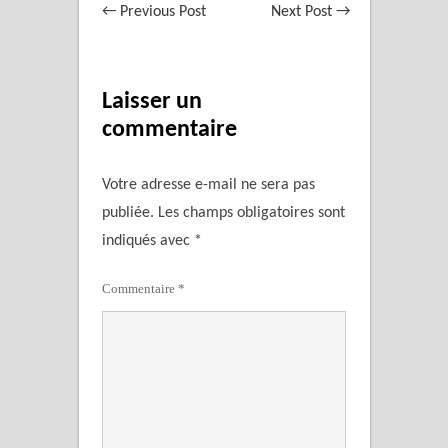
←
Previous Post
Next Post
→
Laisser un
commentaire
Votre adresse e-mail ne sera pas
publiée.
Les champs obligatoires sont
indiqués avec
*
Commentaire
*