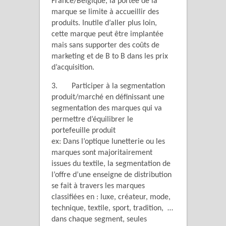
France/Belgique, la portée de la
marque se limite à accueillir des
produits. Inutile d’aller plus loin,
cette marque peut être implantée
mais sans supporter des coûts de
marketing et de B to B dans les prix
d’acquisition.
3. Participer à la segmentation
produit/marché en définissant une
segmentation des marques qui va
permettre d’équilibrer le
portefeuille produit
ex: Dans l’optique lunetterie ou les
marques sont majoritairement
issues du textile, la segmentation de
l’offre d’une enseigne de distribution
se fait à travers les marques
classifiées en : luxe, créateur, mode,
technique, textile, sport, tradition, …
dans chaque segment, seules