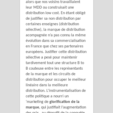
alors que nos voisins travaillaient
leur MDD ou construisait une
distribution low cost. En étant obligé
de justifier sa non distribution par
certaines enseignes (distribution
sélective), la marque de distribution
acompagnée n’a pas connu la même
évolution dans sa commercialisation
en France que chez ses partenaires
européens. Justifier cette distribution
sélective a pesé pour maintenir
tardivement tout une structure B to
B couteuse entre les représentants
de la marque et les circuits de
distribution pour occuper le meilleur
linéaire dans la meilleure
distribution. L’instrumentalisation de
cette politique a nourri un
‘marketing de
glorification de la
marque
, qui justifiait l’augmentation