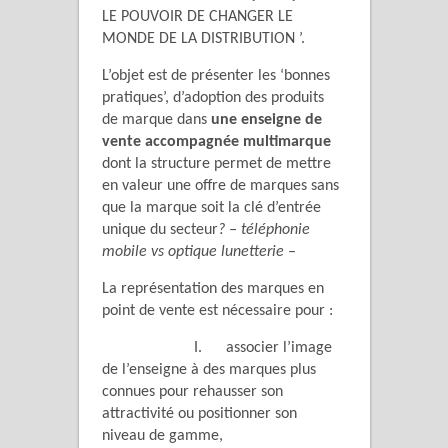
LE POUVOIR DE CHANGER LE
MONDE DE LA DISTRIBUTION ’.
L’objet est de présenter les ‘bonnes
pratiques’, d’adoption des produits
de marque dans
une enseigne de
vente accompagnée multimarque
dont la structure permet de mettre
en valeur une offre de marques sans
que la marque soit la clé d’entrée
unique du secteur
? – téléphonie
mobile vs optique lunetterie –
La représentation des marques en
point de vente est nécessaire pour :
I. associer l’image
de l’enseigne à des marques plus
connues pour rehausser son
attractivité ou positionner son
niveau de gamme,