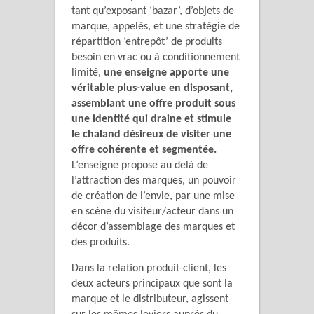
tant qu’exposant ‘bazar’, d’objets de
marque, appelés, et une stratégie de
répartition ‘entrepôt’ de produits
besoin en vrac ou à conditionnement
limité,
une enseigne apporte une
véritable plus-value en disposant,
assemblant une offre produit sous
une identité qui draine et stimule
le chaland désireux de visiter une
offre cohérente et segmentée.
L’enseigne propose au delà de
l’attraction des marques, un pouvoir
de création de l’envie, par une mise
en scène du visiteur/acteur dans un
décor d’assemblage des marques et
des produits.
Dans la relation produit-client, les
deux acteurs principaux que sont la
marque et le distributeur, agissent