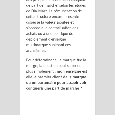
des prix , au déprofit de la conquète
de part de marché’ selon les études
de Dia-Mart. La rémunération de
cette structure encore présente
disperse la valeur ajoutée et
s’oppose à la centralisation des
achats ou à une politique de
déploiement d’enseigne
multimarque subissant ces
archaïsmes.
Pour déterminer si la marque tue la
marge, la question peut se poser
plus simplement :
mon enseigne est
elle le premier client de la marque
ou un partenaire pour asseoir voir
conquérir une part de marché ?