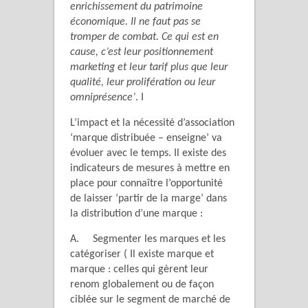
enrichissement du patrimoine
économique. Il ne faut pas se
tromper de combat. Ce qui est en
cause, c’est leur positionnement
marketing et leur tarif plus que leur
qualité, leur prolifération ou leur
omniprésence’
. I
L’impact et la nécessité d’association
‘marque distribuée – enseigne’ va
évoluer avec le temps. Il existe des
indicateurs de mesures à mettre en
place pour connaître l’opportunité
de laisser ‘partir de la marge’ dans
la distribution d’une marque :
A. Segmenter les marques et les
catégoriser ( Il existe marque et
marque : celles qui gèrent leur
renom globalement ou de façon
ciblée sur le segment de marché de