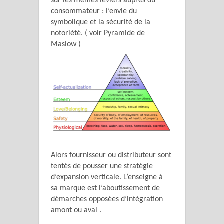
sur les mêmes leviers auprès du
consommateur : l’envie du
symbolique et la sécurité de la
notoriété. ( voir Pyramide de
Maslow )
Alors fournisseur ou distributeur sont
tentés de pousser une stratégie
d’expansion verticale. L’enseigne à
sa marque est l’aboutissement de
démarches opposées d’intégration
amont ou aval .