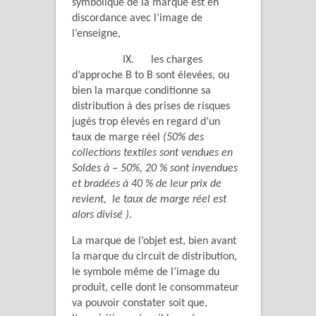
symbolique de la marque est en
discordance avec l’image de
l’enseigne,
IX. les charges
d’approche B to B sont élevées, ou
bien la marque conditionne sa
distribution à des prises de risques
jugés trop élevés en regard d’un
taux de marge réel
(50% des
collections textiles sont vendues en
Soldes à – 50%, 20 % sont invendues
et bradées à 40 % de leur prix de
revient, le taux de marge réel est
alors divisé )
.
La marque de l’objet est, bien avant
la marque du circuit de distribution,
le symbole même de l’image du
produit, celle dont le consommateur
va pouvoir constater soit que,