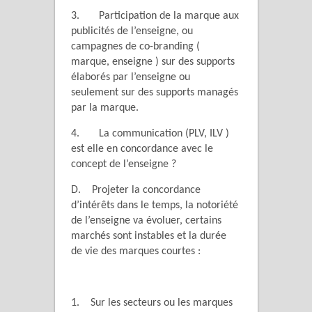
3. Participation de la marque aux
publicités de l’enseigne, ou
campagnes de co-branding (
marque, enseigne ) sur des supports
élaborés par l’enseigne ou
seulement sur des supports managés
par la marque.
4. La communication (PLV, ILV )
est elle en concordance avec le
concept de l’enseigne ?
D. Projeter la concordance
d’intérêts dans le temps, la notoriété
de l’enseigne va évoluer, certains
marchés sont instables et la durée
de vie des marques courtes :
1. Sur les secteurs ou les marques