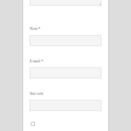
Nom
*
E-mail
*
Site web