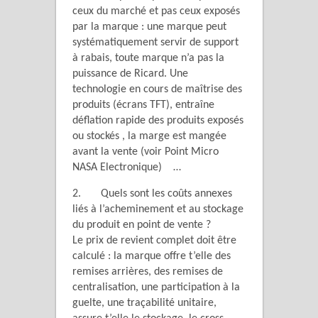
ceux du marché et pas ceux exposés
par la marque : une marque peut
systématiquement servir de support
à rabais, toute marque n’a pas la
puissance de Ricard. Une
technologie en cours de maîtrise des
produits (écrans TFT), entraîne
déflation rapide des produits exposés
ou stockés , la marge est mangée
avant la vente (voir Point Micro
NASA Electronique) …
2. Quels sont les coûts annexes
liés à l’acheminement et au stockage
du produit en point de vente ?
Le prix de revient complet doit être
calculé : la marque offre t’elle des
remises arrières, des remises de
centralisation, une participation à la
guelte, une traçabilité unitaire,