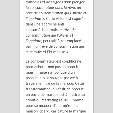
symboles et des signes pour plonger
le consommateur dans le rêve, un
rêve de consommation qui l’aliène et
l’opprime »
. Cette vision est exposée
dans une approche anti
consumériste, mais
un rêve de
consommation qui l’aliène et
l’opprime
, pourrait être remplacé
par »un rêve de consommation qui
le stimule et l’humanise ».
Le consommateur est conditionné
pour acheter non pas un produit
mais l’image symbolique d’un
produit le plus souvent passée à
travers le filtre de la marque. Cette
transformation, du désir de produit,
en envie de marque est à mettre au
crédit du marketing réussi. Comme
pour se moquer d’elle-même, la
maison Ricard, caricature la marque