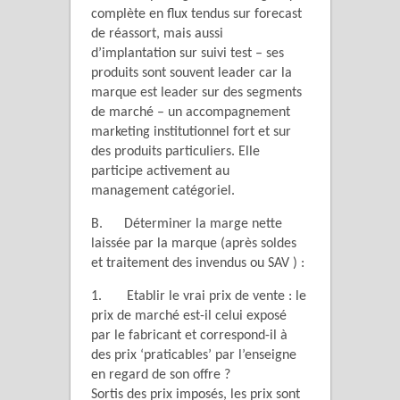
complète en flux tendus sur forecast
de réassort, mais aussi
d’implantation sur suivi test – ses
produits sont souvent leader car la
marque est leader sur des segments
de marché – un accompagnement
marketing institutionnel fort et sur
des produits particuliers. Elle
participe activement au
management catégoriel.
B. Déterminer la marge nette
laissée par la marque (après soldes
et traitement des invendus ou SAV ) :
1. Etablir le vrai prix de vente : le
prix de marché est-il celui exposé
par le fabricant et correspond-il à
des prix ‘praticables’ par l’enseigne
en regard de son offre ?
Sortis des prix imposés, les prix sont