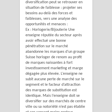
diversification peut se retrouver en
situation de faiblesse : projeter ses
besoins au-delà des forces et
faiblesses, vers une analyse des
opportunités et menaces :
Ex : Horlogerie/Bijouterie Une
enseigne réputée du secteur après
avoir effectué une bonne
pénétration sur le marché
abandonne les marques d’un groupe
Suisse horloger de renom au profit
de marques naissantes à fort
investissement marketing et marge
dégagée plus élevée. L’enseigne ne
subit aucune perte de marché sur le
segment et le facteur d’attraction
des marques de substitution est
identique. Mais l’enseigne doit se
diversifier sur des marchés de centre
ville ou sa notoriété n’est pas établie