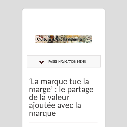
PAGES NAVIGATION MENU
‘La marque tue la
marge’ : le partage
de la valeur
ajoutée avec la
marque