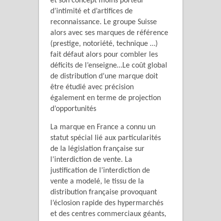
et son concept moins porteur
d’intimité et d’artifices de
reconnaissance. Le groupe Suisse
alors avec ses marques de référence
(prestige, notoriété, technique …)
fait défaut alors pour combler les
déficits de l’enseigne…Le coût global
de distribution d’une marque doit
être étudié avec précision
également en terme de projection
d’opportunités
La marque en France a connu un
statut spécial lié aux particularités
de la législation française sur
l’interdiction de vente. La
justification de l’interdiction de
vente a modelé, le tissu de la
distribution française provoquant
l’éclosion rapide des hypermarchés
et des centres commerciaux géants,