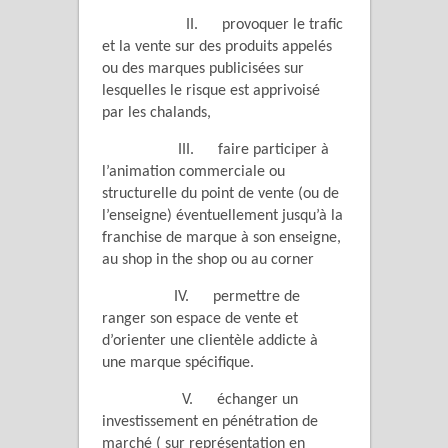
II. provoquer le trafic
et la vente sur des produits appelés
ou des marques publicisées sur
lesquelles le risque est apprivoisé
par les chalands,
III. faire participer à
l’animation commerciale ou
structurelle du point de vente (ou de
l’enseigne) éventuellement jusqu’à la
franchise de marque à son enseigne,
au shop in the shop ou au corner
IV. permettre de
ranger son espace de vente et
d’orienter une clientèle addicte à
une marque spécifique.
V. échanger un
investissement en pénétration de
marché ( sur représentation en