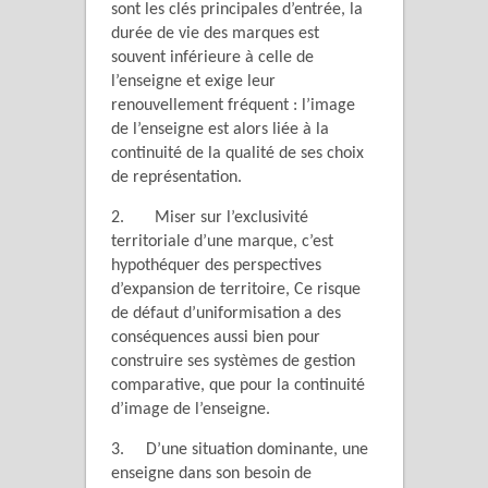
sont les clés principales d’entrée, la
durée de vie des marques est
souvent inférieure à celle de
l’enseigne et exige leur
renouvellement fréquent : l’image
de l’enseigne est alors liée à la
continuité de la qualité de ses choix
de représentation.
2. Miser sur l’exclusivité
territoriale d’une marque, c’est
hypothéquer des perspectives
d’expansion de territoire, Ce risque
de défaut d’uniformisation a des
conséquences aussi bien pour
construire ses systèmes de gestion
comparative, que pour la continuité
d’image de l’enseigne.
3. D’une situation dominante, une
enseigne dans son besoin de