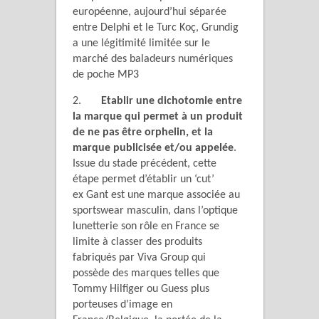
européenne, aujourd’hui séparée
entre Delphi et le Turc Koç, Grundig
a une légitimité limitée sur le
marché des baladeurs numériques
de poche MP3
2.
Etablir une dichotomie entre
la marque qui permet à un produit
de ne pas être orphelin, et la
marque publicisée et/ou appelée
.
Issue du stade précédent, cette
étape permet d’établir un ‘cut’
ex Gant est une marque associée au
sportswear masculin, dans l’optique
lunetterie son rôle en France se
limite à classer des produits
fabriqués par Viva Group qui
possède des marques telles que
Tommy Hilfiger ou Guess plus
porteuses d’image en