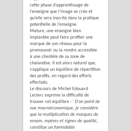
cette phase d’apprentissage de
l’enseigne que l’image se crée et
qu’elle sera inscrite dans la pratique
potentielle de l’enseigne.
Mature, une enseigne bien
implantée peut faire profiter une
marque de son réseau pour la
promouvoir ou la rendre accessible
à une clientèle de sa zone de
chalandise. Il est alors naturel que,
s’applique un équilibre de répartition
des profits, en regard des efforts
effectués.
Le discours de Michel Edouard
Leclerc exprime la difficulté de
trouver cet équilibre :
‘ D’un point de
vue macroéconomique, je considère
que la multiplication de marques de
renom, repères et signes de qualité,
constitue un formidable