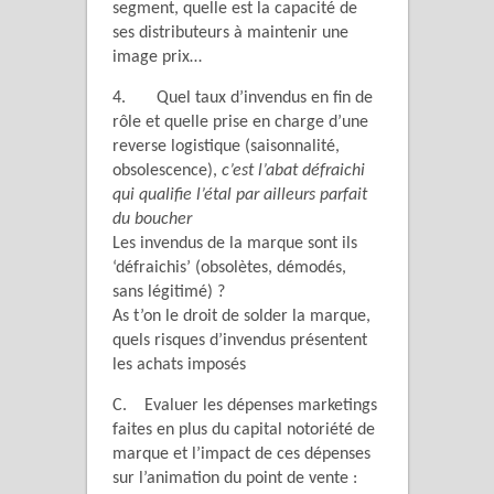
segment, quelle est la capacité de
ses distributeurs à maintenir une
image prix…
4. Quel taux d’invendus en fin de
rôle et quelle prise en charge d’une
reverse logistique (saisonnalité,
obsolescence),
c’est l’abat défraichi
qui qualifie l’étal par ailleurs parfait
du boucher
Les invendus de la marque sont ils
‘défraichis’ (obsolètes, démodés,
sans légitimé) ?
As t’on le droit de solder la marque,
quels risques d’invendus présentent
les achats imposés
C. Evaluer les dépenses marketings
faites en plus du capital notoriété de
marque et l’impact de ces dépenses
sur l’animation du point de vente :