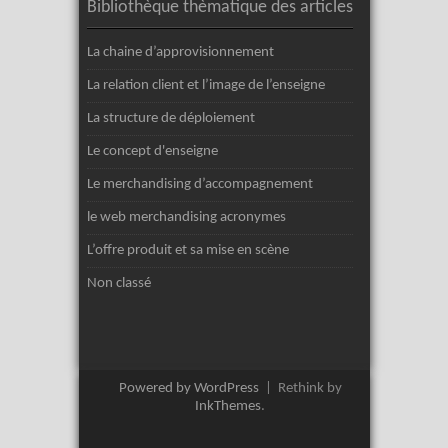
Bibliothèque thèmatique des articles
La chaine d’approvisionnement
La relation client et l’image de l’enseigne
La structure de déploiement
Le concept d'enseigne
Le merchandising d’accompagnement
le web merchandising acronymes
L’offre produit et sa mise en scène
Non classé
Powered by WordPress
|
Rethink by
InkThemes
.