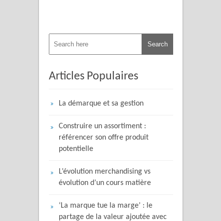
Articles Populaires
La démarque et sa gestion
Construire un assortiment :
référencer son offre produit
potentielle
L’évolution merchandising vs
évolution d’un cours matière
‘La marque tue la marge’ : le
partage de la valeur ajoutée avec