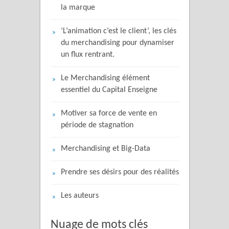
la marque
‘L’animation c’est le client’, les clés
du merchandising pour dynamiser
un flux rentrant.
Le Merchandising élément
essentiel du Capital Enseigne
Motiver sa force de vente en
période de stagnation
Merchandising et Big-Data
Prendre ses désirs pour des réalités
Les auteurs
Nuage de mots clés