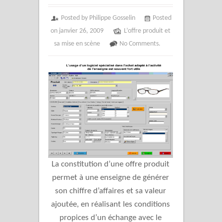
Posted by Philippe Gosselin
Posted
on janvier 26, 2009
L’offre produit et
sa mise en scène
No Comments.
La constitution d’une offre produit
permet à une enseigne de générer
son chiffre d’affaires et sa valeur
ajoutée, en réalisant les conditions
propices d’un échange avec le