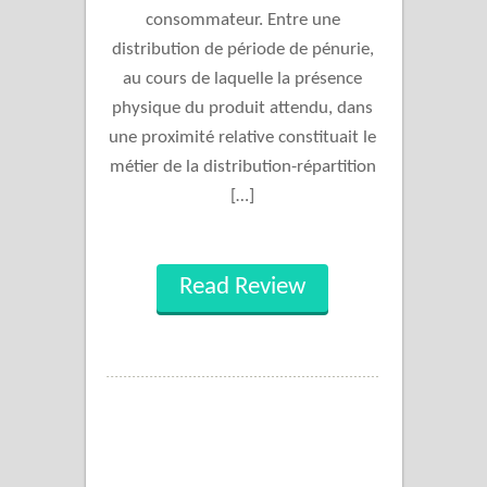
consommateur. Entre une
distribution de période de pénurie,
au cours de laquelle la présence
physique du produit attendu, dans
une proximité relative constituait le
métier de la distribution-répartition
[…]
Read Review