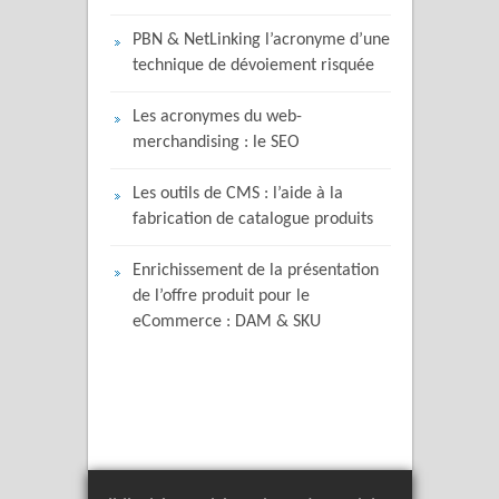
PBN & NetLinking l’acronyme d’une
technique de dévoiement risquée
Les acronymes du web-
merchandising : le SEO
Les outils de CMS : l’aide à la
fabrication de catalogue produits
Enrichissement de la présentation
de l’offre produit pour le
eCommerce : DAM & SKU