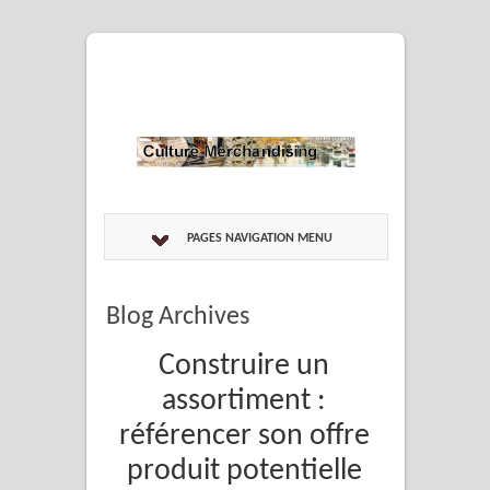
PAGES NAVIGATION MENU
Blog Archives
Construire un
assortiment :
référencer son offre
produit potentielle