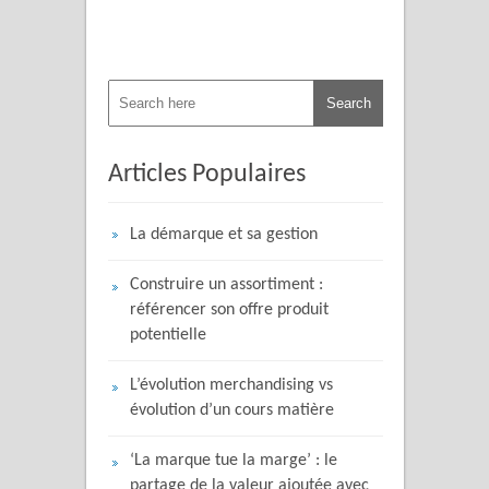
Articles Populaires
La démarque et sa gestion
Construire un assortiment :
référencer son offre produit
potentielle
L’évolution merchandising vs
évolution d’un cours matière
‘La marque tue la marge’ : le
partage de la valeur ajoutée avec