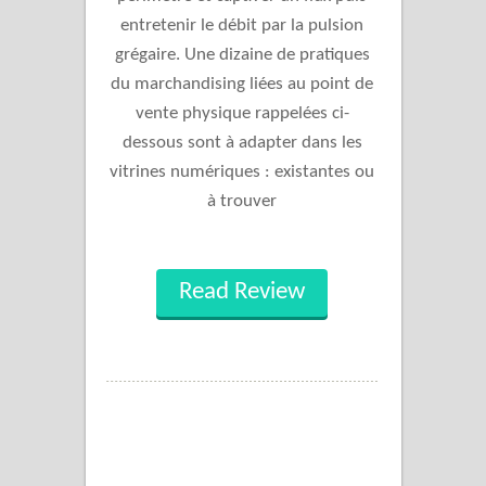
entretenir le débit par la pulsion
grégaire. Une dizaine de pratiques
du marchandising liées au point de
vente physique rappelées ci-
dessous sont à adapter dans les
vitrines numériques : existantes ou
à trouver
Read Review