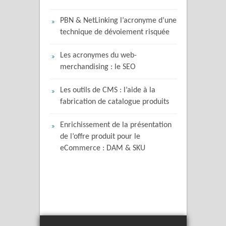
PBN & NetLinking l’acronyme d’une
technique de dévoiement risquée
Les acronymes du web-
merchandising : le SEO
Les outils de CMS : l’aide à la
fabrication de catalogue produits
Enrichissement de la présentation
de l’offre produit pour le
eCommerce : DAM & SKU