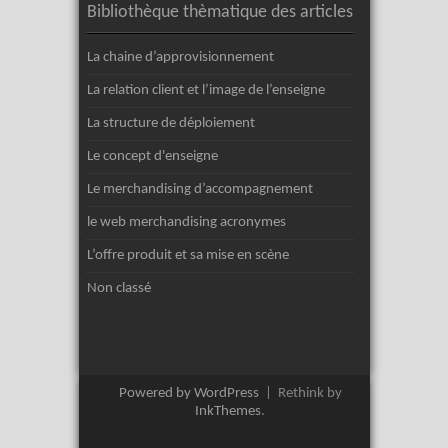
Bibliothèque thèmatique des articles
La chaine d’approvisionnement
La relation client et l’image de l’enseigne
La structure de déploiement
Le concept d'enseigne
Le merchandising d’accompagnement
le web merchandising acronymes
L’offre produit et sa mise en scène
Non classé
Powered by WordPress
|
Rethink by
InkThemes
.