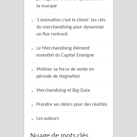
la marque
‘L’animation c’est le client’, les clés
du merchandising pour dynamiser
un flux rentrant.
Le Merchandising élément
essentiel du Capital Enseigne
Motiver sa force de vente en
période de stagnation
Merchandising et Big-Data
Prendre ses désirs pour des réalités
Les auteurs
Nuage de mots clés