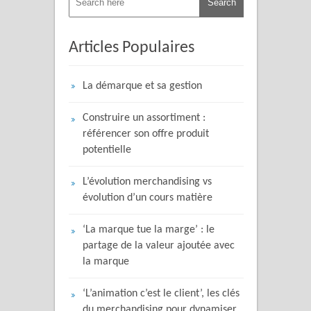
Articles Populaires
La démarque et sa gestion
Construire un assortiment :
référencer son offre produit
potentielle
L’évolution merchandising vs
évolution d’un cours matière
‘La marque tue la marge’ : le
partage de la valeur ajoutée avec
la marque
‘L’animation c’est le client’, les clés
du merchandising pour dynamiser