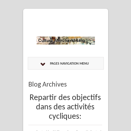
PAGES NAVIGATION MENU
Blog Archives
Repartir des objectifs
dans des activités
cycliques: