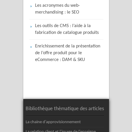
Les acronymes du web-
merchandising : le SEO
Les outils de CMS : l’aide à la
fabrication de catalogue produits
Enrichissement de la présentation
de l’offre produit pour le
eCommerce : DAM & SKU
Bibliothèque thèmatique des articles
La chaine d’approvisionnement
La relation client et l’image de l’enseigne