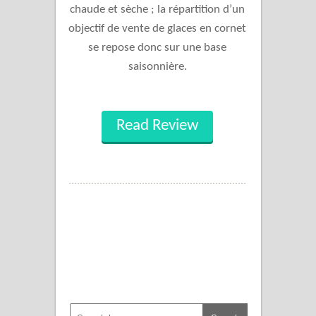
chaude et sèche ; la répartition d’un
objectif de vente de glaces en cornet
se repose donc sur une base
saisonnière.
Read Review