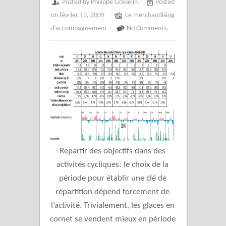
Posted by Philippe Gosselin
Posted
on février 13, 2009
Le merchandising
d’accompagnement
No Comments.
Repartir des objectifs dans des
activités cycliques: le choix de la
période pour établir une clé de
répartition dépend forcement de
l’activité. Trivialement, les glaces en
cornet se vendent mieux en période