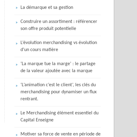
La démarque et sa gestion
Construire un assortiment : référencer
son offre produit potentielle
L’évolution merchandising vs évolution
d’un cours matière
‘La marque tue la marge’ : le partage
de la valeur ajoutée avec la marque
‘L’animation c’est le client’, les clés du
merchandising pour dynamiser un flux
rentrant.
Le Merchandising élément essentiel du
Capital Enseigne
Motiver sa force de vente en période de