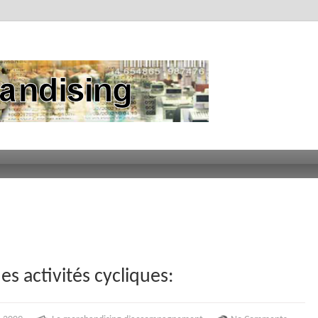
es activités cycliques: