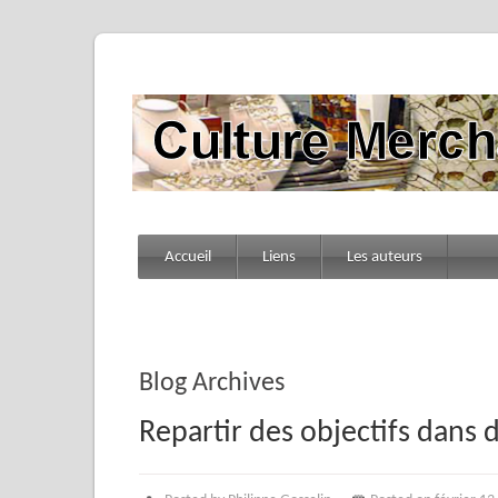
Accueil
Liens
Les auteurs
Blog Archives
Repartir des objectifs dans d