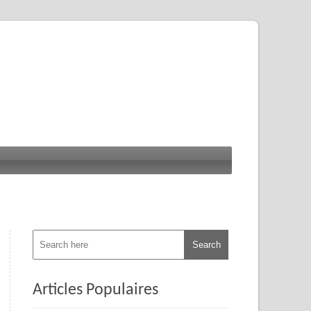
Articles Populaires