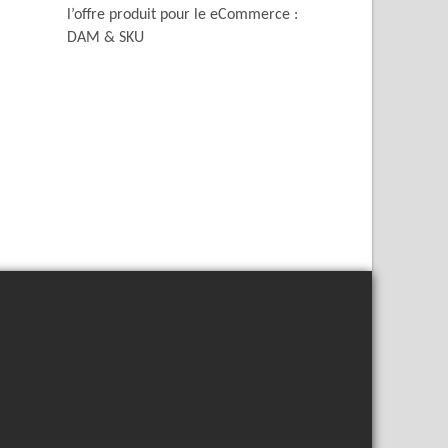
l’offre produit pour le eCommerce :
DAM & SKU