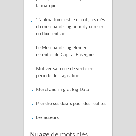
la marque
‘L’animation c’est le client’, les clés
du merchandising pour dynamiser
un flux rentrant.
Le Merchandising élément
essentiel du Capital Enseigne
Motiver sa force de vente en
période de stagnation
Merchandising et Big-Data
Prendre ses désirs pour des réalités
Les auteurs
Nuage de mots clés