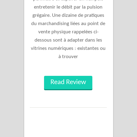
entretenir le débit par la pulsion
grégaire. Une dizaine de pratiques
du marchandising liées au point de
vente physique rappelées ci-
dessous sont à adapter dans les
vitrines numériques : existantes ou
à trouver
Read Review