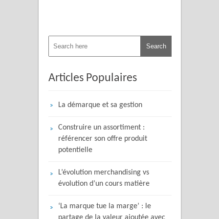
Articles Populaires
La démarque et sa gestion
Construire un assortiment :
référencer son offre produit
potentielle
L’évolution merchandising vs
évolution d’un cours matière
‘La marque tue la marge’ : le
partage de la valeur ajoutée avec