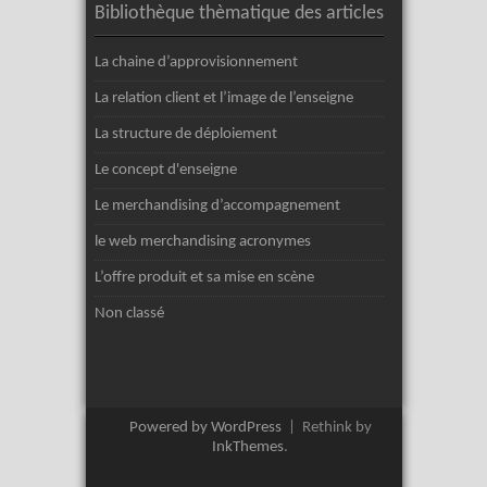
Bibliothèque thèmatique des articles
La chaine d’approvisionnement
La relation client et l’image de l’enseigne
La structure de déploiement
Le concept d'enseigne
Le merchandising d’accompagnement
le web merchandising acronymes
L’offre produit et sa mise en scène
Non classé
Powered by WordPress
|
Rethink by
InkThemes
.