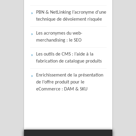
PBN & NetLinking l’acronyme d’une
technique de dévoiement risquée
Les acronymes du web-
merchandising : le SEO
Les outils de CMS : l’aide à la
fabrication de catalogue produits
Enrichissement de la présentation
de l’offre produit pour le
eCommerce : DAM & SKU