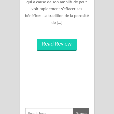
qui à cause de son amplitude peut
voir rapidement s’effacer ses
bénéfices. La tradition de la porosité
de […]
Read Review