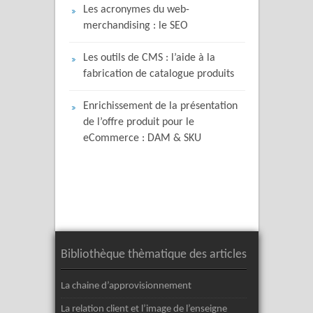
Les acronymes du web-
merchandising : le SEO
Les outils de CMS : l’aide à la
fabrication de catalogue produits
Enrichissement de la présentation
de l’offre produit pour le
eCommerce : DAM & SKU
Bibliothèque thèmatique des articles
La chaine d’approvisionnement
La relation client et l’image de l’enseigne