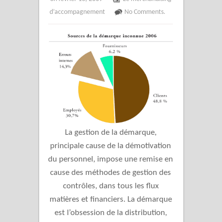
d’accompagnement
No Comments.
La gestion de la démarque,
principale cause de la démotivation
du personnel, impose une remise en
cause des méthodes de gestion des
contrôles, dans tous les flux
matières et financiers. La démarque
est l’obsession de la distribution,