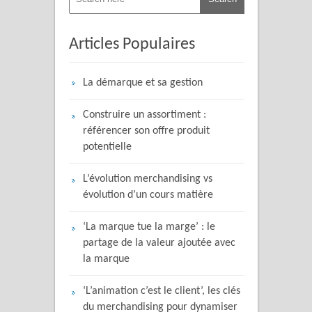
Articles Populaires
La démarque et sa gestion
Construire un assortiment :
référencer son offre produit
potentielle
L’évolution merchandising vs
évolution d’un cours matière
‘La marque tue la marge’ : le
partage de la valeur ajoutée avec
la marque
‘L’animation c’est le client’, les clés
du merchandising pour dynamiser