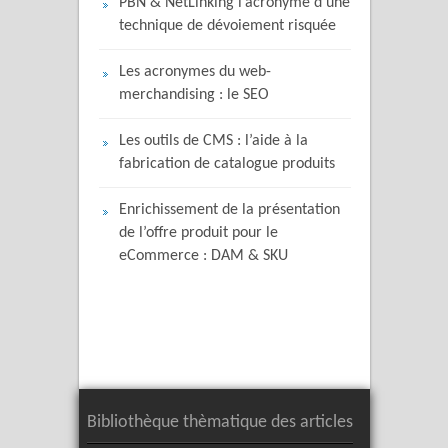
PBN & NetLinking l’acronyme d’une
technique de dévoiement risquée
Les acronymes du web-
merchandising : le SEO
Les outils de CMS : l’aide à la
fabrication de catalogue produits
Enrichissement de la présentation
de l’offre produit pour le
eCommerce : DAM & SKU
Bibliothèque thèmatique des articles