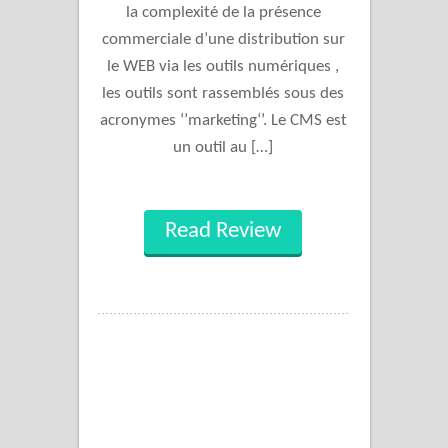
la complexité de la présence
commerciale d’une distribution sur
le WEB via les outils numériques ,
les outils sont rassemblés sous des
acronymes ‘’marketing‘’. Le CMS est
un outil au […]
Read Review