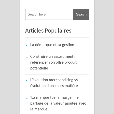
Articles Populaires
La démarque et sa gestion
Construire un assortiment :
référencer son offre produit
potentielle
L’évolution merchandising vs
évolution d’un cours matière
‘La marque tue la marge’ : le
partage de la valeur ajoutée avec
la marque