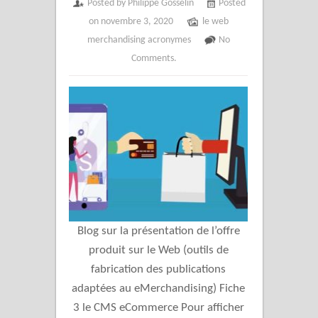
Posted by Philippe Gosselin
Posted
on novembre 3, 2020
le web
merchandising acronymes
No
Comments.
Blog sur la présentation de l’offre
produit sur le Web (outils de
fabrication des publications
adaptées au eMerchandising) Fiche
3 le CMS eCommerce Pour afficher