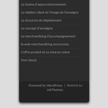
La chaine d’approvisionnement
La relation client et l’image de l’enseigne
La structure de déploiement
Le concept d'enseigne
Le merchandising d’accompagnement
le web merchandising acronymes
L’offre produit et sa mise en scène
Non classé
Powered by WordPress
|
Rethink by
InkThemes
.