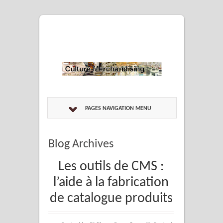
PAGES NAVIGATION MENU
Blog Archives
Les outils de CMS :
l’aide à la fabrication
de catalogue produits