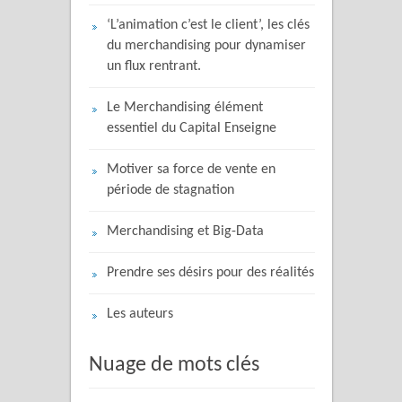
‘L’animation c’est le client’, les clés
du merchandising pour dynamiser
un flux rentrant.
Le Merchandising élément
essentiel du Capital Enseigne
Motiver sa force de vente en
période de stagnation
Merchandising et Big-Data
Prendre ses désirs pour des réalités
Les auteurs
Nuage de mots clés